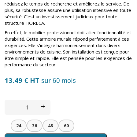
réduisez le temps de recherche et améliorez le service. De
plus, sa robustesse assure une utilisation intensive en toute
sécurité. C’est un investissement judicieux pour toute
structure HORECA.
En effet, le mobilier professionnel doit allier fonctionnalité et
durabilité. Cette armoire murale répond parfaitement à ces
exigences. Elle s’intègre harmonieusement dans divers
environnements de cuisine. Son installation est conçue pour
être simple et rapide. Elle est pensée pour les exigences de
performance du secteur.
13.49 € HT
sur 60 mois
-
+
24
36
48
60