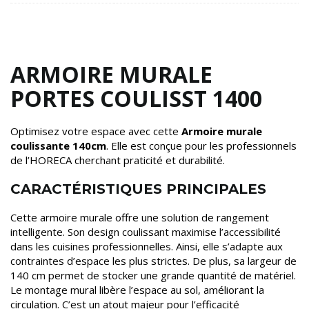
ARMOIRE MURALE
PORTES COULISST 1400
Optimisez votre espace avec cette
Armoire murale
coulissante 140cm
. Elle est conçue pour les professionnels
de l’HORECA cherchant praticité et durabilité.
CARACTÉRISTIQUES PRINCIPALES
Cette armoire murale offre une solution de rangement
intelligente. Son design coulissant maximise l’accessibilité
dans les cuisines professionnelles. Ainsi, elle s’adapte aux
contraintes d’espace les plus strictes. De plus, sa largeur de
140 cm permet de stocker une grande quantité de matériel.
Le montage mural libère l’espace au sol, améliorant la
circulation. C’est un atout majeur pour l’efficacité