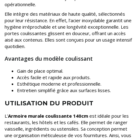
opérationnelle.
Elle intègre des matériaux de haute qualité, sélectionnés
pour leur résistance. En effet, l’acier inoxydable garantit une
hygiène irréprochable et une longévité exceptionnelle. Les
portes coulissantes glissent en douceur, offrant un accès
aisé aux contenus. Elles sont conçues pour un usage intensif
quotidien.
Avantages du modèle coulissant
Gain de place optimal.
Accès facile et rapide aux produits.
Esthétique moderne et professionnelle.
Entretien simplifié grâce aux surfaces lisses.
UTILISATION DU PRODUIT
L’
Armoire murale coulissante 140cm
est idéale pour les
restaurants, les hôtels et les cafés. Elle permet de ranger
vaisselle, ingrédients ou ustensiles. Sa conception permet
une organisation méticuleuse de vos fournitures. Ainsi, vous