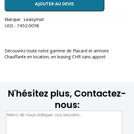
AJOUTER AU DEVIS
Marque :
Leasymat
UGS :
7452.0058
Découvrez toute notre gamme de
Placard et armoire
Chauffante en location
, en leasing CHR sans apport.
N'hésitez plus, Contactez-
nous: