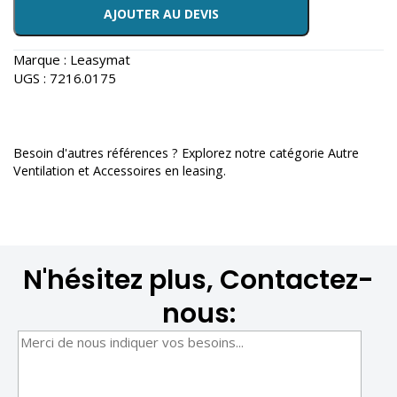
AJOUTER AU DEVIS
Marque :
Leasymat
UGS :
7216.0175
Besoin d'autres références ? Explorez notre catégorie
Autre
Ventilation et Accessoires en leasing
.
N'hésitez plus, Contactez-
nous: