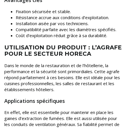
Fixation sécurisée et stable.
Résistance accrue aux conditions d’exploitation.
Installation aisée par vos techniciens.
Compatibilité parfaite avec les diamètres spécifiés.
Coût d’exploitation réduit grâce à sa durabilité.
UTILISATION DU PRODUIT : L’AGRAFE
POUR LE SECTEUR HORECA
Dans le monde de la restauration et de l’hôtellerie, la
performance et la sécurité sont primordiales. Cette agrafe
répond parfaitement à ces besoins. Elle est idéale pour les
cuisines professionnelles, les salles de restaurant et les
établissements hôteliers.
Applications spécifiques
En effet, elle est essentielle pour maintenir en place les
gaines d’extraction de fumées. Elle est aussi utilisée pour
les conduits de ventilation généraux. Sa fiabilité permet de