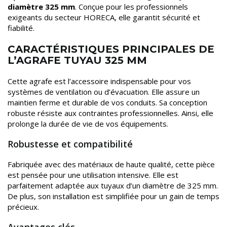
diamètre 325 mm
. Conçue pour les professionnels
exigeants du secteur HORECA, elle garantit sécurité et
fiabilité.
CARACTÉRISTIQUES PRINCIPALES DE
L’AGRAFE TUYAU 325 MM
Cette agrafe est l’accessoire indispensable pour vos
systèmes de ventilation ou d’évacuation. Elle assure un
maintien ferme et durable de vos conduits. Sa conception
robuste résiste aux contraintes professionnelles. Ainsi, elle
prolonge la durée de vie de vos équipements.
Robustesse et compatibilité
Fabriquée avec des matériaux de haute qualité, cette pièce
est pensée pour une utilisation intensive. Elle est
parfaitement adaptée aux tuyaux d’un diamètre de 325 mm.
De plus, son installation est simplifiée pour un gain de temps
précieux.
Avantages clés