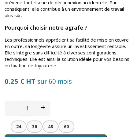
prévenir tout risque de déconnexion accidentelle. Par
conséquent, elle contribue à un environnement de travail
plus sûr.
Pourquoi choisir notre agrafe ?
Les professionnels apprécient sa facilité de mise en œuvre.
En outre, sa longévité assure un investissement rentable.
Elle s’intègre sans difficulté à diverses configurations
techniques. Elle est ainsi la solution idéale pour vos besoins
en fixation de tuyauterie.
0.25 € HT
sur 60 mois
-
+
24
36
48
60