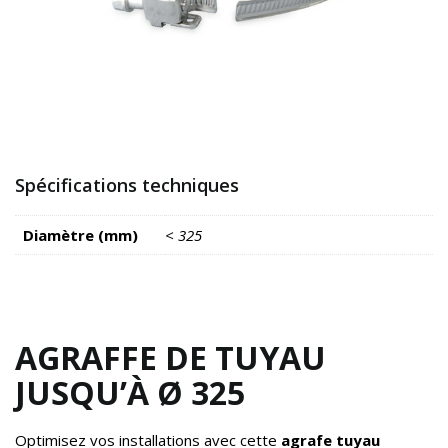
Spécifications techniques
Diamètre (mm)
< 325
AGRAFFE DE TUYAU
JUSQU’À Ø 325
Optimisez vos installations avec cette
agrafe tuyau