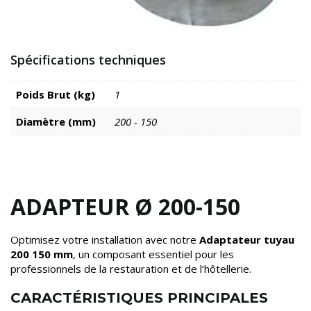
Spécifications techniques
Poids Brut (kg)
1
Diamètre (mm)
200 - 150
ADAPTEUR Ø 200-150
Optimisez votre installation avec notre
Adaptateur tuyau
200 150 mm
, un composant essentiel pour les
professionnels de la restauration et de l’hôtellerie.
CARACTÉRISTIQUES PRINCIPALES