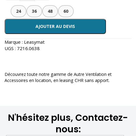
24
36
48
60
AJOUTER AU DEVIS
Marque :
Leasymat
UGS :
7216.0638
Découvrez toute notre gamme de
Autre Ventilation et
Accessoires en location
, en leasing CHR sans apport.
N'hésitez plus, Contactez-
nous: