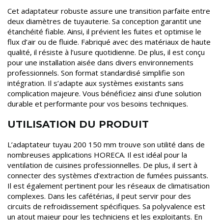
Cet adaptateur robuste assure une transition parfaite entre
deux diamètres de tuyauterie. Sa conception garantit une
étanchéité fiable. Ainsi, il prévient les fuites et optimise le
flux d’air ou de fluide. Fabriqué avec des matériaux de haute
qualité, il résiste à l’usure quotidienne. De plus, il est conçu
pour une installation aisée dans divers environnements
professionnels. Son format standardisé simplifie son
intégration. Il s’adapte aux systèmes existants sans
complication majeure. Vous bénéficiez ainsi d’une solution
durable et performante pour vos besoins techniques.
UTILISATION DU PRODUIT
L’adaptateur tuyau 200 150 mm trouve son utilité dans de
nombreuses applications HORECA. Il est idéal pour la
ventilation de cuisines professionnelles. De plus, il sert à
connecter des systèmes d’extraction de fumées puissants.
Il est également pertinent pour les réseaux de climatisation
complexes. Dans les cafétérias, il peut servir pour des
circuits de refroidissement spécifiques. Sa polyvalence est
un atout majeur pour les techniciens et les exploitants. En