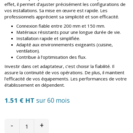
effet, il permet d’ajuster précisément les configurations de
vos installations. Sa mise en œuvre est rapide. Les
professionnels apprécient sa simplicité et son efficacité.
Connexion fiable entre 200 mm et 150 mm.
Matériaux résistants pour une longue durée de vie.
Installation rapide et simplifiée.
Adapté aux environnements exigeants (cuisine,
ventilation).
Contribue à l’optimisation des flux.
Investir dans cet adaptateur, c’est choisir la fiabilité. Il
assure la continuité de vos opérations. De plus, il maintient
l’efficacité de vos équipements. Les performances de votre
établissement en dépendent.
1.51 € HT
sur 60 mois
-
+