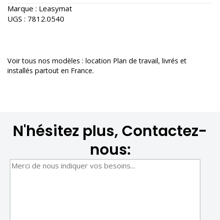
Marque :
Leasymat
UGS :
7812.0540
Voir tous nos modèles :
location Plan de travail
, livrés et
installés partout en France.
N'hésitez plus, Contactez-
nous: