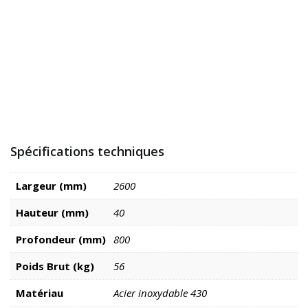
Spécifications techniques
Largeur (mm)
2600
Hauteur (mm)
40
Profondeur (mm)
800
Poids Brut (kg)
56
Matériau
Acier inoxydable 430