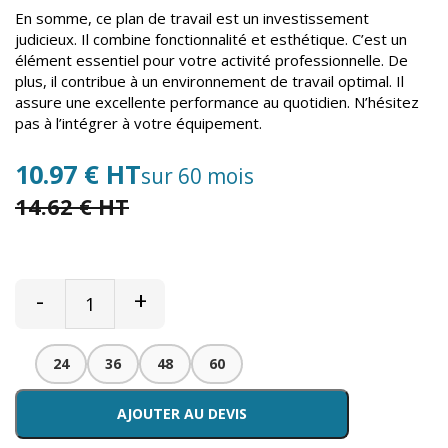
En somme, ce plan de travail est un investissement
judicieux. Il combine fonctionnalité et esthétique. C’est un
élément essentiel pour votre activité professionnelle. De
plus, il contribue à un environnement de travail optimal. Il
assure une excellente performance au quotidien. N’hésitez
pas à l’intégrer à votre équipement.
10.97 € HT
sur 60 mois
14.62 € HT
-
+
24
36
48
60
AJOUTER AU DEVIS