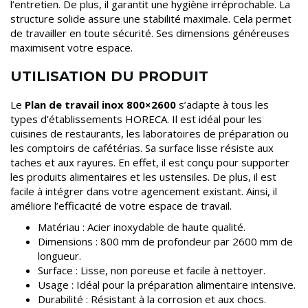
l’entretien. De plus, il garantit une hygiène irréprochable. La
structure solide assure une stabilité maximale. Cela permet
de travailler en toute sécurité. Ses dimensions généreuses
maximisent votre espace.
UTILISATION DU PRODUIT
Le
Plan de travail inox 800×2600
s’adapte à tous les
types d’établissements HORECA. Il est idéal pour les
cuisines de restaurants, les laboratoires de préparation ou
les comptoirs de cafétérias. Sa surface lisse résiste aux
taches et aux rayures. En effet, il est conçu pour supporter
les produits alimentaires et les ustensiles. De plus, il est
facile à intégrer dans votre agencement existant. Ainsi, il
améliore l’efficacité de votre espace de travail.
Matériau : Acier inoxydable de haute qualité.
Dimensions : 800 mm de profondeur par 2600 mm de
longueur.
Surface : Lisse, non poreuse et facile à nettoyer.
Usage : Idéal pour la préparation alimentaire intensive.
Durabilité : Résistant à la corrosion et aux chocs.