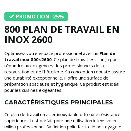
PROMOTION -25%
800 PLAN DE TRAVAIL EN
INOX 2600
Optimisez votre espace professionnel avec un
Plan de
travail inox 800×2600
. Ce plan de travail est conçu pour
répondre aux exigences des professionnels de la
restauration et de l’hôtellerie. Sa conception robuste assure
une durabilité exceptionnelle. Il offre une surface de
préparation spacieuse et hygiénique. Ce produit est idéal
pour les cuisines exigeantes.
CARACTÉRISTIQUES PRINCIPALES
Ce plan de travail en acier inoxydable offre une résistance
supérieure. Il est parfait pour une utilisation intensive en
milieu professionnel. Sa finition polie facilite le nettoyage et