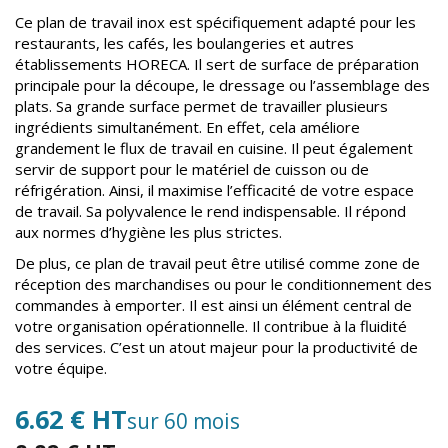
Ce plan de travail inox est spécifiquement adapté pour les
restaurants, les cafés, les boulangeries et autres
établissements HORECA. Il sert de surface de préparation
principale pour la découpe, le dressage ou l’assemblage des
plats. Sa grande surface permet de travailler plusieurs
ingrédients simultanément. En effet, cela améliore
grandement le flux de travail en cuisine. Il peut également
servir de support pour le matériel de cuisson ou de
réfrigération. Ainsi, il maximise l’efficacité de votre espace
de travail. Sa polyvalence le rend indispensable. Il répond
aux normes d’hygiène les plus strictes.
De plus, ce plan de travail peut être utilisé comme zone de
réception des marchandises ou pour le conditionnement des
commandes à emporter. Il est ainsi un élément central de
votre organisation opérationnelle. Il contribue à la fluidité
des services. C’est un atout majeur pour la productivité de
votre équipe.
6.62 € HT
sur 60 mois