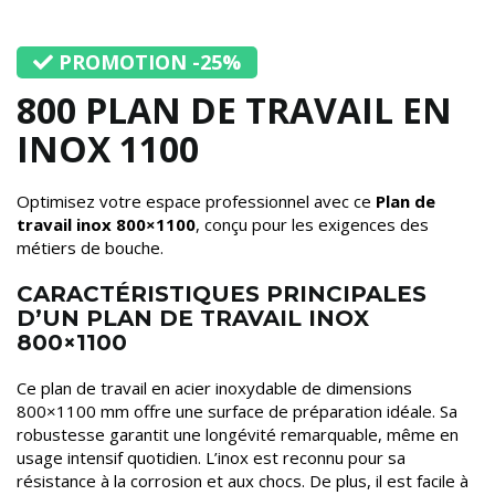
PROMOTION -25%
800 PLAN DE TRAVAIL EN
INOX 1100
Optimisez votre espace professionnel avec ce
Plan de
travail inox 800×1100
, conçu pour les exigences des
métiers de bouche.
CARACTÉRISTIQUES PRINCIPALES
D’UN PLAN DE TRAVAIL INOX
800×1100
Ce plan de travail en acier inoxydable de dimensions
800×1100 mm offre une surface de préparation idéale. Sa
robustesse garantit une longévité remarquable, même en
usage intensif quotidien. L’inox est reconnu pour sa
résistance à la corrosion et aux chocs. De plus, il est facile à