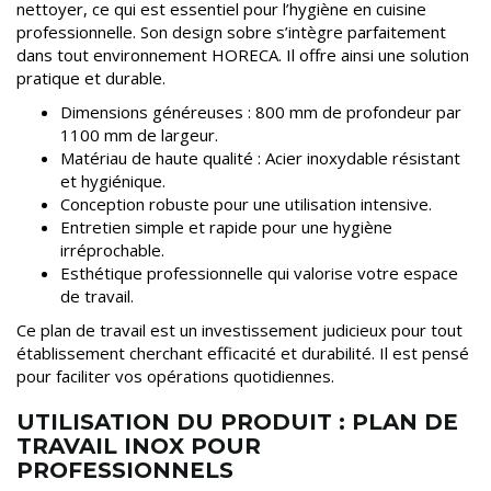
nettoyer, ce qui est essentiel pour l’hygiène en cuisine
professionnelle. Son design sobre s’intègre parfaitement
dans tout environnement HORECA. Il offre ainsi une solution
pratique et durable.
Dimensions généreuses : 800 mm de profondeur par
1100 mm de largeur.
Matériau de haute qualité : Acier inoxydable résistant
et hygiénique.
Conception robuste pour une utilisation intensive.
Entretien simple et rapide pour une hygiène
irréprochable.
Esthétique professionnelle qui valorise votre espace
de travail.
Ce plan de travail est un investissement judicieux pour tout
établissement cherchant efficacité et durabilité. Il est pensé
pour faciliter vos opérations quotidiennes.
UTILISATION DU PRODUIT : PLAN DE
TRAVAIL INOX POUR
PROFESSIONNELS