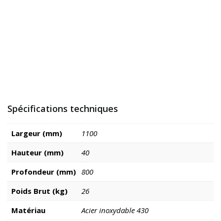
Spécifications techniques
Largeur (mm)
1100
Hauteur (mm)
40
Profondeur (mm)
800
Poids Brut (kg)
26
Matériau
Acier inoxydable 430