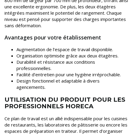
800 mm de largeur par 700 mm de profondeur, offrant ainsi
une excellente ergonomie. De plus, les deux étagères
intégrées maximisent le potentiel de rangement. Chaque
niveau est pensé pour supporter des charges importantes
sans déformation.
Avantages pour votre établissement
Augmentation de l’espace de travail disponible.
Organisation optimisée grâce aux deux étagères.
Durabilité et résistance aux conditions
professionnelles.
Facilité d’entretien pour une hygiène irréprochable.
Design fonctionnel et adaptable à divers
agencements.
UTILISATION DU PRODUIT POUR LES
PROFESSIONNELS HORECA
Ce plan de travail est un allié indispensable pour les cuisines
de restaurants, les laboratoires de pâtisserie ou encore les
espaces de préparation en traiteur. Il permet d’organiser