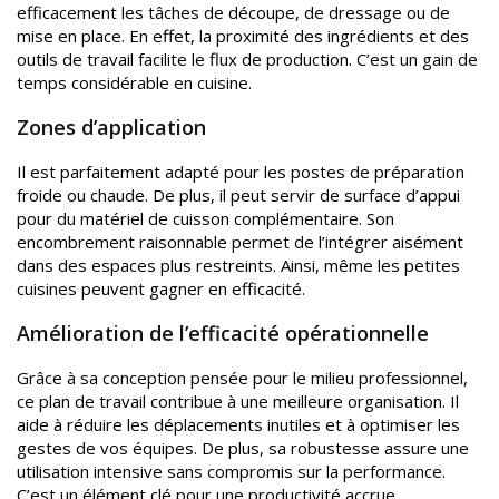
efficacement les tâches de découpe, de dressage ou de
mise en place. En effet, la proximité des ingrédients et des
outils de travail facilite le flux de production. C’est un gain de
temps considérable en cuisine.
Zones d’application
Il est parfaitement adapté pour les postes de préparation
froide ou chaude. De plus, il peut servir de surface d’appui
pour du matériel de cuisson complémentaire. Son
encombrement raisonnable permet de l’intégrer aisément
dans des espaces plus restreints. Ainsi, même les petites
cuisines peuvent gagner en efficacité.
Amélioration de l’efficacité opérationnelle
Grâce à sa conception pensée pour le milieu professionnel,
ce plan de travail contribue à une meilleure organisation. Il
aide à réduire les déplacements inutiles et à optimiser les
gestes de vos équipes. De plus, sa robustesse assure une
utilisation intensive sans compromis sur la performance.
C’est un élément clé pour une productivité accrue.