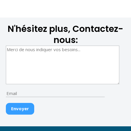
N'hésitez plus, Contactez-
nous: