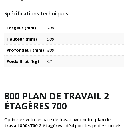
Spécifications techniques
Largeur (mm)
700
Hauteur (mm)
900
Profondeur (mm)
800
Poids Brut (kg)
42
800 PLAN DE TRAVAIL 2
ÉTAGÈRES 700
Optimisez votre espace de travail avec notre
plan de
travail 800×700 2 étagères
. Idéal pour les professionnels