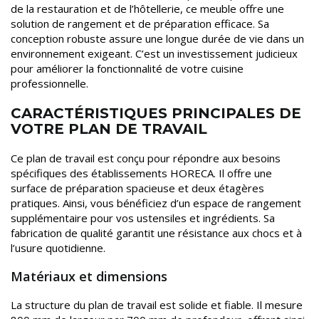
de la restauration et de l’hôtellerie, ce meuble offre une
solution de rangement et de préparation efficace. Sa
conception robuste assure une longue durée de vie dans un
environnement exigeant. C’est un investissement judicieux
pour améliorer la fonctionnalité de votre cuisine
professionnelle.
CARACTÉRISTIQUES PRINCIPALES DE
VOTRE PLAN DE TRAVAIL
Ce plan de travail est conçu pour répondre aux besoins
spécifiques des établissements HORECA. Il offre une
surface de préparation spacieuse et deux étagères
pratiques. Ainsi, vous bénéficiez d’un espace de rangement
supplémentaire pour vos ustensiles et ingrédients. Sa
fabrication de qualité garantit une résistance aux chocs et à
l’usure quotidienne.
Matériaux et dimensions
La structure du plan de travail est solide et fiable. Il mesure