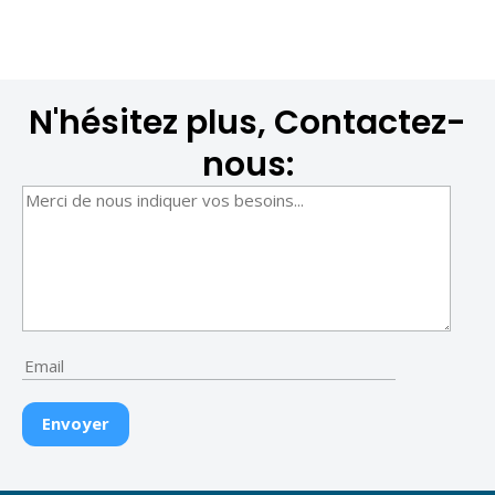
N'hésitez plus, Contactez-
nous: