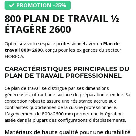
PROMOTION -25%
800 PLAN DE TRAVAIL ½
ÉTAGÈRE 2600
Optimisez votre espace professionnel avec un
Plan de
travail 800×2600
, conçu pour les exigences du secteur
HORECA.
CARACTÉRISTIQUES PRINCIPALES DU
PLAN DE TRAVAIL PROFESSIONNEL
Ce plan de travail se distingue par ses dimensions
généreuses, offrant une surface de préparation étendue. Sa
conception robuste assure une résistance accrue aux
contraintes quotidiennes de la cuisine professionnelle.
L’agencement de 800×2600 mm permet une intégration
aisée dans la plupart des configurations d’établissements.
Matériaux de haute qualité pour une durabilité