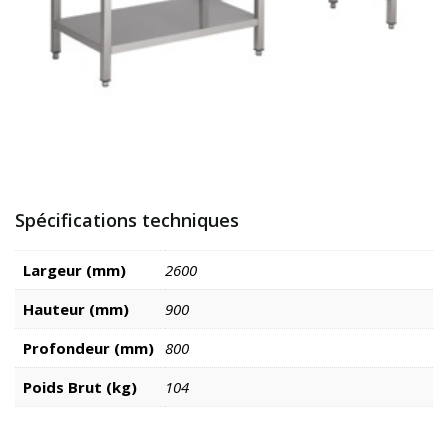
Spécifications techniques
Largeur (mm)
2600
Hauteur (mm)
900
Profondeur (mm)
800
Poids Brut (kg)
104