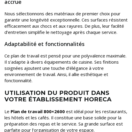
accrue
Nous sélectionnons des matériaux de premier choix pour
garantir une longévité exceptionnelle. Ces surfaces résistent
efficacement aux chocs et aux rayures. De plus, leur facilité
d’entretien simplifie le nettoyage après chaque service.
Adaptabilité et fonctionnalités
Ce plan de travail est pensé pour une polyvalence maximale.
Il s’adapte à divers équipements de cuisine. Ses finitions
soignées ajoutent une touche d’élégance à votre
environnement de travail. Ainsi, il allie esthétique et
fonctionnalité.
UTILISATION DU PRODUIT DANS
VOTRE ÉTABLISSEMENT HORECA
Le
Plan de travail 800×2600
est idéal pour les restaurants,
les hôtels et les cafés. Il constitue une base solide pour la
préparation des repas et le service. Sa grande surface est
parfaite pour l’organisation de votre espace.