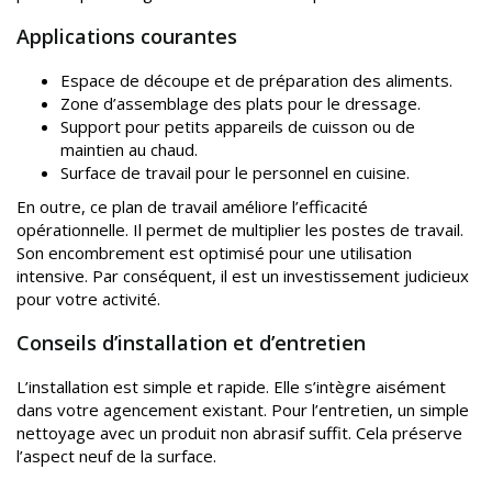
Applications courantes
Espace de découpe et de préparation des aliments.
Zone d’assemblage des plats pour le dressage.
Support pour petits appareils de cuisson ou de
maintien au chaud.
Surface de travail pour le personnel en cuisine.
En outre, ce plan de travail améliore l’efficacité
opérationnelle. Il permet de multiplier les postes de travail.
Son encombrement est optimisé pour une utilisation
intensive. Par conséquent, il est un investissement judicieux
pour votre activité.
Conseils d’installation et d’entretien
L’installation est simple et rapide. Elle s’intègre aisément
dans votre agencement existant. Pour l’entretien, un simple
nettoyage avec un produit non abrasif suffit. Cela préserve
l’aspect neuf de la surface.