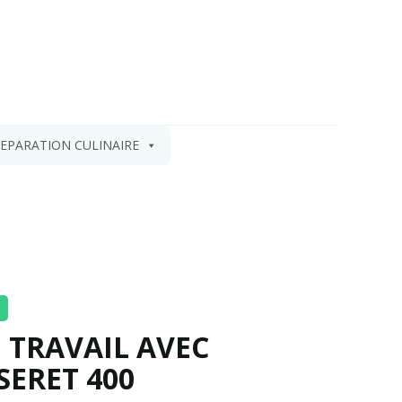
EPARATION CULINAIRE
E TRAVAIL AVEC
SERET 400