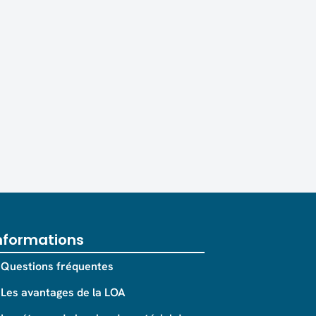
nformations
Questions fréquentes
Les avantages de la LOA