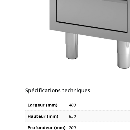
Spécifications techniques
Largeur (mm)
400
Hauteur (mm)
850
Profondeur (mm)
700