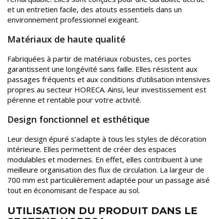
et un entretien facile, des atouts essentiels dans un
environnement professionnel exigeant.
Matériaux de haute qualité
Fabriquées à partir de matériaux robustes, ces portes
garantissent une longévité sans faille. Elles résistent aux
passages fréquents et aux conditions d’utilisation intensives
propres au secteur HORECA. Ainsi, leur investissement est
pérenne et rentable pour votre activité.
Design fonctionnel et esthétique
Leur design épuré s’adapte à tous les styles de décoration
intérieure. Elles permettent de créer des espaces
modulables et modernes. En effet, elles contribuent à une
meilleure organisation des flux de circulation. La largeur de
700 mm est particulièrement adaptée pour un passage aisé
tout en économisant de l’espace au sol.
UTILISATION DU PRODUIT DANS LE