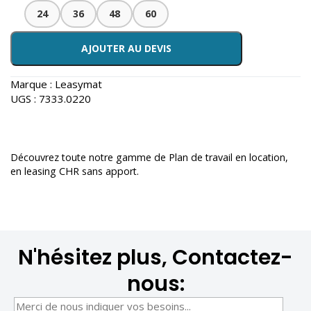
24
36
48
60
AJOUTER AU DEVIS
Marque :
Leasymat
UGS :
7333.0220
Découvrez toute notre gamme de
Plan de travail en location
,
en leasing CHR sans apport.
N'hésitez plus, Contactez-
nous: