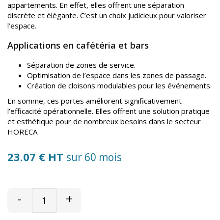
appartements. En effet, elles offrent une séparation
discrète et élégante. C’est un choix judicieux pour valoriser
l’espace.
Applications en cafétéria et bars
Séparation de zones de service.
Optimisation de l’espace dans les zones de passage.
Création de cloisons modulables pour les événements.
En somme, ces portes améliorent significativement
l’efficacité opérationnelle. Elles offrent une solution pratique
et esthétique pour de nombreux besoins dans le secteur
HORECA.
23.07 € HT
sur 60 mois
-
+