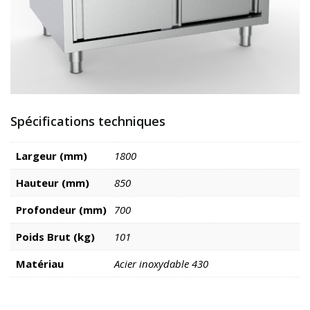
Spécifications techniques
Largeur (mm)
1800
Hauteur (mm)
850
Profondeur (mm)
700
Poids Brut (kg)
101
Matériau
Acier inoxydable 430