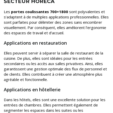
SECTEUR HORECA
Les
portes coulissantes 700×1800
sont polyvalentes et
s’adaptent à de multiples applications professionnelles. Elles
sont parfaites pour délimiter des zones sans encombrer
visuellement. Par conséquent, elles améliorent l’ergonomie
des espaces de travail et d’accueil.
Applications en restauration
Elles peuvent servir à séparer la salle de restaurant de la
cuisine. De plus, elles sont idéales pour les entrées
secondaires ou les accès aux salles privatives. Ainsi, elles
garantissent une gestion optimale des flux de personnel et
de clients. Elles contribuent à créer une atmosphère plus
agréable et fonctionnelle.
Applications en hôtellerie
Dans les hôtels, elles sont une excellente solution pour les
entrées de chambres. Elles permettent également de
segmenter les espaces dans les suites ou les