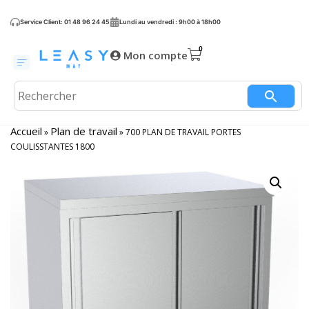
Service Client: 01 48 96 24 45
Lundi au vendredi : 9h00 à 18h00
Mon compte
Accueil
Plan de travail
»
»
700 PLAN DE TRAVAIL PORTES
COULISSTANTES 1800