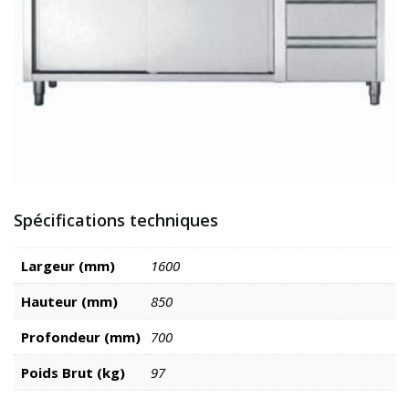
Spécifications techniques
Largeur (mm)
1600
Hauteur (mm)
850
Profondeur (mm)
700
Poids Brut (kg)
97