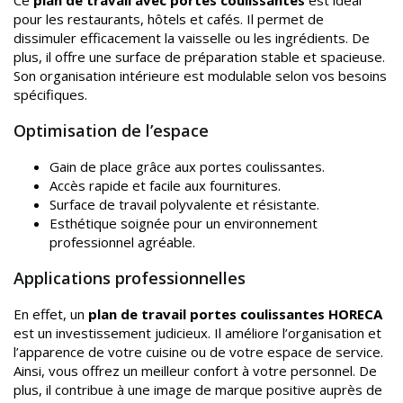
Ce
plan de travail avec portes coulissantes
est idéal
pour les restaurants, hôtels et cafés. Il permet de
dissimuler efficacement la vaisselle ou les ingrédients. De
plus, il offre une surface de préparation stable et spacieuse.
Son organisation intérieure est modulable selon vos besoins
spécifiques.
Optimisation de l’espace
Gain de place grâce aux portes coulissantes.
Accès rapide et facile aux fournitures.
Surface de travail polyvalente et résistante.
Esthétique soignée pour un environnement
professionnel agréable.
Applications professionnelles
En effet, un
plan de travail portes coulissantes HORECA
est un investissement judicieux. Il améliore l’organisation et
l’apparence de votre cuisine ou de votre espace de service.
Ainsi, vous offrez un meilleur confort à votre personnel. De
plus, il contribue à une image de marque positive auprès de