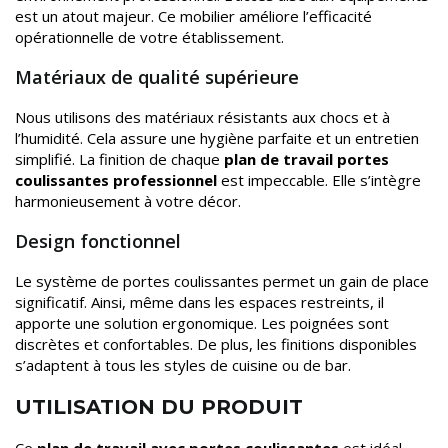
est un atout majeur. Ce mobilier améliore l’efficacité
opérationnelle de votre établissement.
Matériaux de qualité supérieure
Nous utilisons des matériaux résistants aux chocs et à
l’humidité. Cela assure une hygiène parfaite et un entretien
simplifié. La finition de chaque
plan de travail portes
coulissantes professionnel
est impeccable. Elle s’intègre
harmonieusement à votre décor.
Design fonctionnel
Le système de portes coulissantes permet un gain de place
significatif. Ainsi, même dans les espaces restreints, il
apporte une solution ergonomique. Les poignées sont
discrètes et confortables. De plus, les finitions disponibles
s’adaptent à tous les styles de cuisine ou de bar.
UTILISATION DU PRODUIT