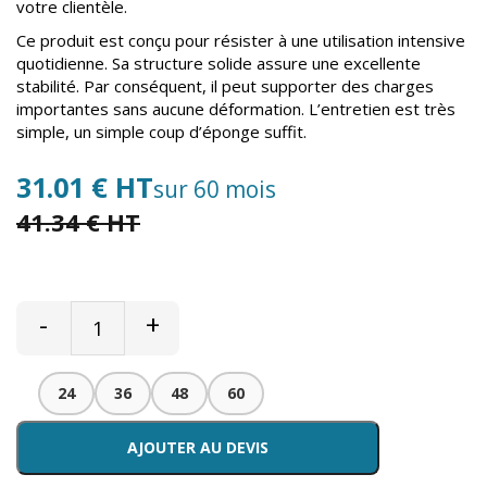
votre clientèle.
Ce produit est conçu pour résister à une utilisation intensive
quotidienne. Sa structure solide assure une excellente
stabilité. Par conséquent, il peut supporter des charges
importantes sans aucune déformation. L’entretien est très
simple, un simple coup d’éponge suffit.
31.01 € HT
sur 60 mois
41.34 € HT
-
+
24
36
48
60
AJOUTER AU DEVIS