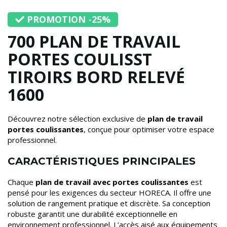
PROMOTION -25%
700 PLAN DE TRAVAIL
PORTES COULISST
TIROIRS BORD RELEVÉ
1600
Découvrez notre sélection exclusive de
plan de travail
portes coulissantes
, conçue pour optimiser votre espace
professionnel.
CARACTÉRISTIQUES PRINCIPALES
Chaque
plan de travail avec portes coulissantes
est
pensé pour les exigences du secteur HORECA. Il offre une
solution de rangement pratique et discrète. Sa conception
robuste garantit une durabilité exceptionnelle en
environnement professionnel. L’accès aisé aux équipements