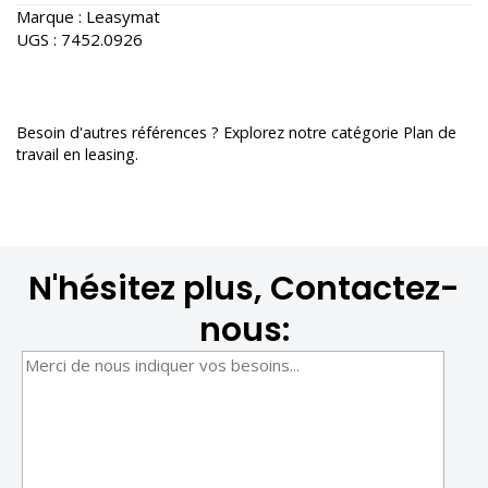
Marque :
Leasymat
UGS :
7452.0926
Besoin d'autres références ? Explorez notre catégorie
Plan de
travail en leasing
.
N'hésitez plus, Contactez-
nous: