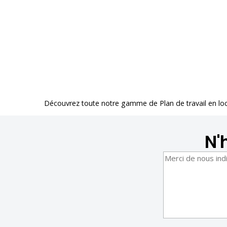
Découvrez toute notre gamme de
Plan de travail en lo
N'