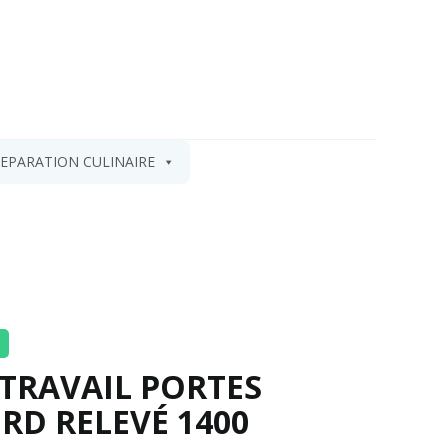
EPARATION CULINAIRE
 TRAVAIL PORTES
RD RELEVÉ 1400