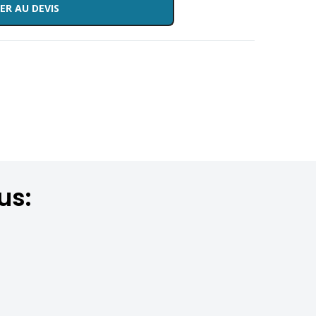
ER AU DEVIS
us: