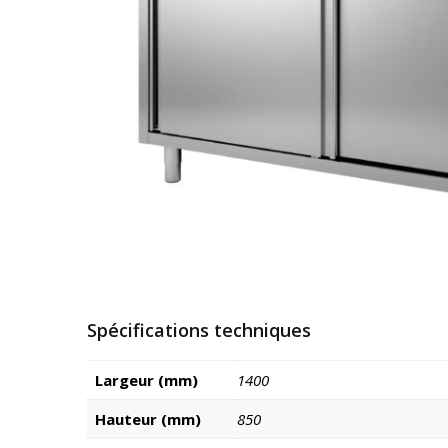
Spécifications techniques
Largeur (mm)
1400
Hauteur (mm)
850