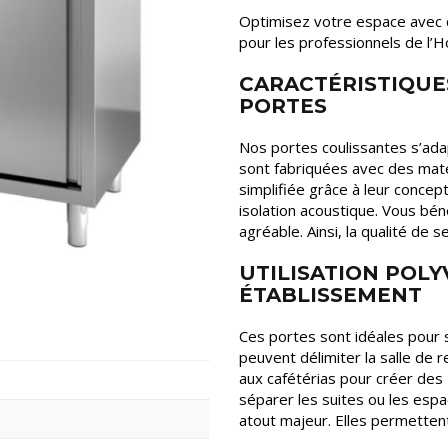
Optimisez votre espace avec
pour les professionnels de l’H
CARACTÉRISTIQUE
PORTES
Nos portes coulissantes s’ada
sont fabriquées avec des matér
simplifiée grâce à leur concept
isolation acoustique. Vous bén
agréable. Ainsi, la qualité de 
UTILISATION POL
ÉTABLISSEMENT
Ces portes sont idéales pour 
peuvent délimiter la salle de re
aux cafétérias pour créer des 
séparer les suites ou les espa
atout majeur. Elles permettent