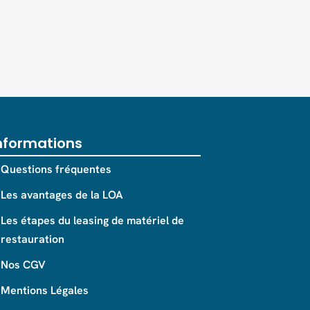
nformations
Questions fréquentes
Les avantages de la LOA
Les étapes du leasing de matériel de
restauration
Nos CGV
Mentions Légales