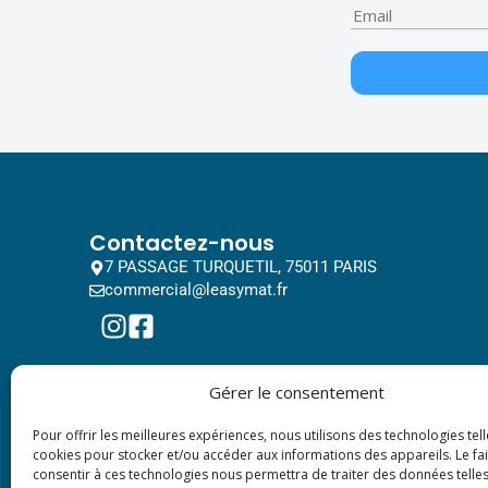
Contactez-nous
7 PASSAGE TURQUETIL, 75011 PARIS
commercial@leasymat.fr
Gérer le consentement
Pour offrir les meilleures expériences, nous utilisons des technologies tell
cookies pour stocker et/ou accéder aux informations des appareils. Le fai
consentir à ces technologies nous permettra de traiter des données telles