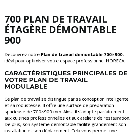
700 PLAN DE TRAVAIL
ÉTAGÈRE DÉMONTABLE
900
Découvrez notre
Plan de travail démontable 700×900
,
idéal pour optimiser votre espace professionnel HORECA.
CARACTÉRISTIQUES PRINCIPALES DE
VOTRE PLAN DE TRAVAIL
MODULABLE
Ce plan de travail se distingue par sa conception intelligente
et sa robustesse. Il offre une surface de préparation
spacieuse de 700×900 mm. Ainsi, il s’adapte parfaitement
aux cuisines professionnelles et aux ateliers de restauration.
De plus, son système démontable facilite grandement son
installation et son déplacement. Cela vous permet une