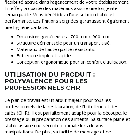
flexibilité accrue dans l’agencement de votre établissement.
En effet, la qualité des matériaux assure une longévité
remarquable. Vous bénéficiez d’une solution fiable et
performante. Les finitions soignées garantissent également
une hygiène parfaite.
Dimensions généreuses : 700 mm x 900 mm.
Structure démontable pour un transport aisé.
Matériaux de haute qualité résistants.
Entretien simple et rapide.
Conception ergonomique pour un confort d’utilisation.
UTILISATION DU PRODUIT :
POLYVALENCE POUR LES
PROFESSIONNELS CHR
Ce plan de travail est un atout majeur pour tous les
professionnels de la restauration, de l’hôtellerie et des
cafés (CHR). Il est parfaitement adapté pour la découpe, le
dressage ou la préparation des aliments. Sa surface plane et
stable assure une sécurité optimale lors de vos
manipulations. De plus, sa facilité de montage et de