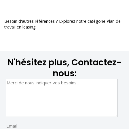
Besoin d'autres références ? Explorez notre catégorie
Plan de
travail en leasing
.
N'hésitez plus, Contactez-
nous: