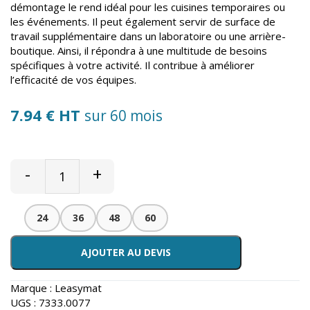
démontage le rend idéal pour les cuisines temporaires ou
les événements. Il peut également servir de surface de
travail supplémentaire dans un laboratoire ou une arrière-
boutique. Ainsi, il répondra à une multitude de besoins
spécifiques à votre activité. Il contribue à améliorer
l’efficacité de vos équipes.
7.94 € HT
sur 60 mois
-
+
24
36
48
60
AJOUTER AU DEVIS
Marque :
Leasymat
UGS :
7333.0077