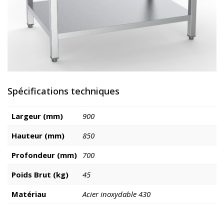
Spécifications techniques
Largeur (mm)
900
Hauteur (mm)
850
Profondeur (mm)
700
Poids Brut (kg)
45
Matériau
Acier inoxydable 430