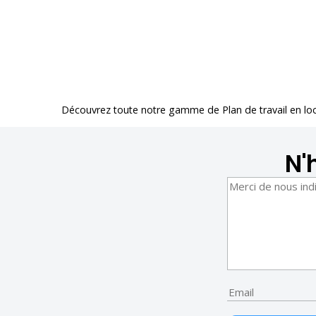
Découvrez toute notre gamme de
Plan de travail en lo
N'