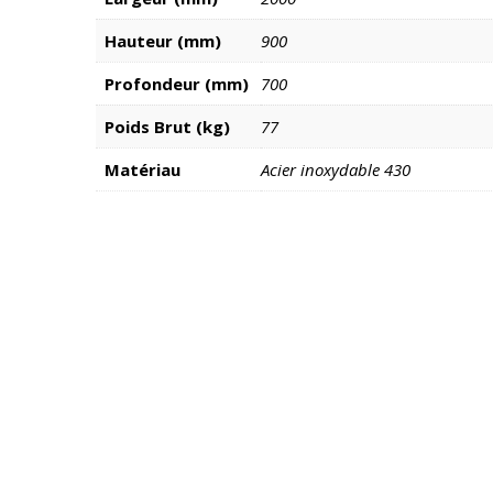
Hauteur (mm)
900
Profondeur (mm)
700
Poids Brut (kg)
77
Matériau
Acier inoxydable 430