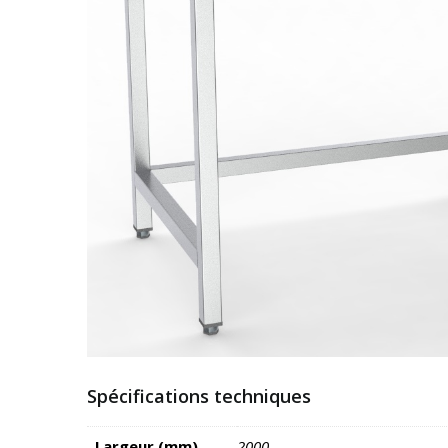
Spécifications techniques
Largeur (mm)
2000