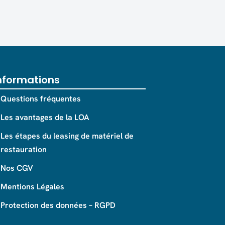
nformations
Questions fréquentes
Les avantages de la LOA
Les étapes du leasing de matériel de
restauration
Nos CGV
Mentions Légales
Protection des données – RGPD