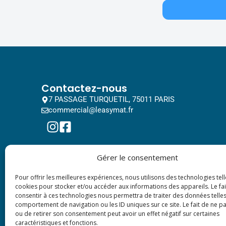
Contactez-nous
7 PASSAGE TURQUETIL, 75011 PARIS
commercial@leasymat.fr
Gérer le consentement
Pour offrir les meilleures expériences, nous utilisons des technologies tell
cookies pour stocker et/ou accéder aux informations des appareils. Le fai
consentir à ces technologies nous permettra de traiter des données telles
comportement de navigation ou les ID uniques sur ce site. Le fait de ne p
ou de retirer son consentement peut avoir un effet négatif sur certaines
caractéristiques et fonctions.