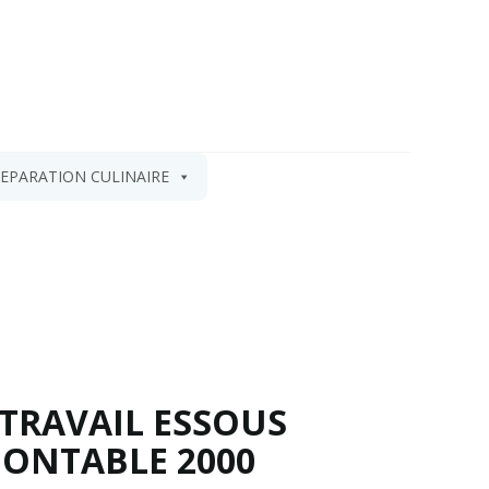
EPARATION CULINAIRE
 TRAVAIL ESSOUS
ONTABLE 2000