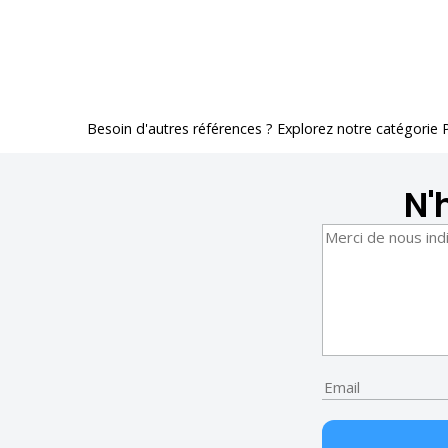
Besoin d'autres références ? Explorez notre catégorie
N'