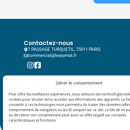
Contactez-nous
7 PASSAGE TURQUETIL, 75011 PARIS
commercial@leasymat.fr
Gérer le consentement
Pour offrir les meilleures expériences, nous utilisons des technologies tell
cookies pour stocker et/ou accéder aux informations des appareils. Le fai
consentir à ces technologies nous permettra de traiter des données telles
comportement de navigation ou les ID uniques sur ce site. Le fait de ne p
ou de retirer son consentement peut avoir un effet négatif sur certaines
caractéristiques et fonctions.