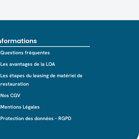
nformations
Questions fréquentes
Les avantages de la LOA
Les étapes du leasing de matériel de
restauration
Nos CGV
Mentions Légales
Protection des données – RGPD