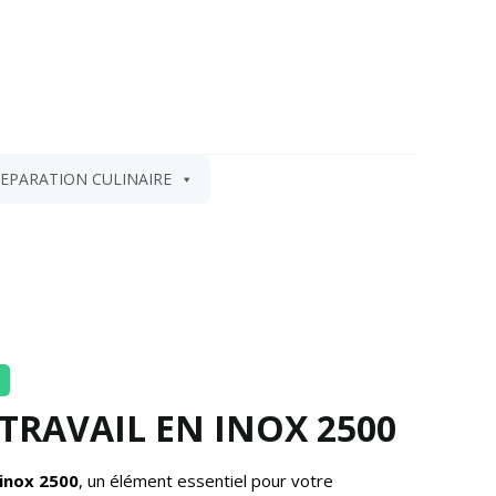
EPARATION CULINAIRE
 TRAVAIL EN INOX 2500
 inox 2500
, un élément essentiel pour votre