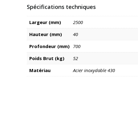
Spécifications techniques
Largeur (mm)
2500
Hauteur (mm)
40
Profondeur (mm)
700
Poids Brut (kg)
52
Matériau
Acier inoxydable 430