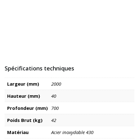
Spécifications techniques
Largeur (mm)
2000
Hauteur (mm)
40
Profondeur (mm)
700
Poids Brut (kg)
42
Matériau
Acier inoxydable 430