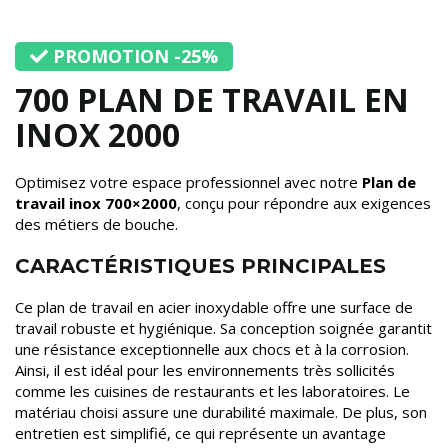
PROMOTION -25%
700 PLAN DE TRAVAIL EN
INOX 2000
Optimisez votre espace professionnel avec notre
Plan de
travail inox 700×2000
, conçu pour répondre aux exigences
des métiers de bouche.
CARACTÉRISTIQUES PRINCIPALES
Ce plan de travail en acier inoxydable offre une surface de
travail robuste et hygiénique. Sa conception soignée garantit
une résistance exceptionnelle aux chocs et à la corrosion.
Ainsi, il est idéal pour les environnements très sollicités
comme les cuisines de restaurants et les laboratoires. Le
matériau choisi assure une durabilité maximale. De plus, son
entretien est simplifié, ce qui représente un avantage