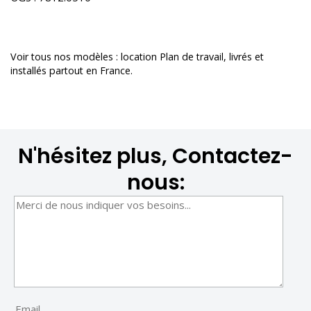
Voir tous nos modèles :
location Plan de travail
, livrés et
installés partout en France.
N'hésitez plus, Contactez-
nous: