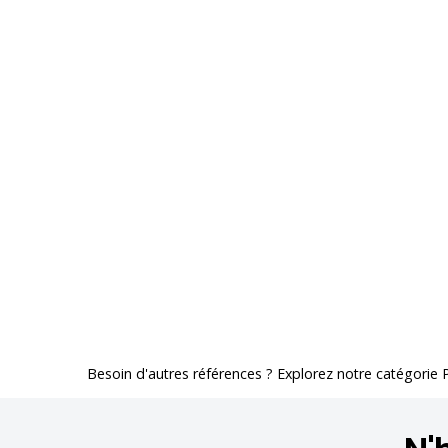
Besoin d'autres références ? Explorez notre catégorie