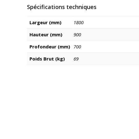
Spécifications techniques
Largeur (mm)
1800
Hauteur (mm)
900
Profondeur (mm)
700
Poids Brut (kg)
69