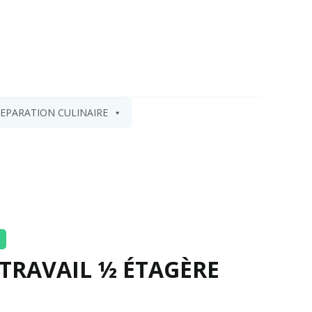
EPARATION CULINAIRE
 TRAVAIL ½ ÉTAGÈRE