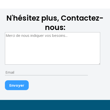
N'hésitez plus, Contactez-
nous: