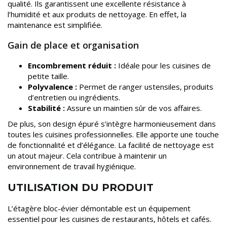
qualité. Ils garantissent une excellente résistance à
l’humidité et aux produits de nettoyage. En effet, la
maintenance est simplifiée.
Gain de place et organisation
Encombrement réduit :
Idéale pour les cuisines de
petite taille.
Polyvalence :
Permet de ranger ustensiles, produits
d’entretien ou ingrédients.
Stabilité :
Assure un maintien sûr de vos affaires.
De plus, son design épuré s’intègre harmonieusement dans
toutes les cuisines professionnelles. Elle apporte une touche
de fonctionnalité et d’élégance. La facilité de nettoyage est
un atout majeur. Cela contribue à maintenir un
environnement de travail hygiénique.
UTILISATION DU PRODUIT
L’étagère bloc-évier démontable est un équipement
essentiel pour les cuisines de restaurants, hôtels et cafés.