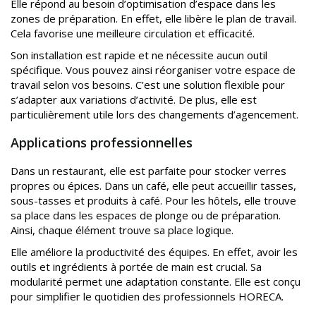
Elle répond au besoin d’optimisation d’espace dans les
zones de préparation. En effet, elle libère le plan de travail.
Cela favorise une meilleure circulation et efficacité.
Son installation est rapide et ne nécessite aucun outil
spécifique. Vous pouvez ainsi réorganiser votre espace de
travail selon vos besoins. C’est une solution flexible pour
s’adapter aux variations d’activité. De plus, elle est
particulièrement utile lors des changements d’agencement.
Applications professionnelles
Dans un restaurant, elle est parfaite pour stocker verres
propres ou épices. Dans un café, elle peut accueillir tasses,
sous-tasses et produits à café. Pour les hôtels, elle trouve
sa place dans les espaces de plonge ou de préparation.
Ainsi, chaque élément trouve sa place logique.
Elle améliore la productivité des équipes. En effet, avoir les
outils et ingrédients à portée de main est crucial. Sa
modularité permet une adaptation constante. Elle est conçu
pour simplifier le quotidien des professionnels HORECA.