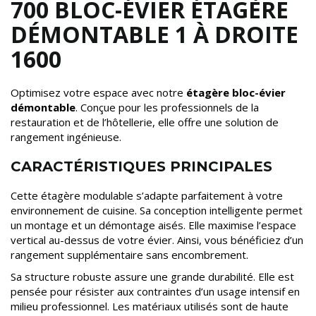
700 BLOC-ÉVIER ÉTAGÈRE
DÉMONTABLE 1 À DROITE
1600
Optimisez votre espace avec notre
étagère bloc-évier
démontable
. Conçue pour les professionnels de la
restauration et de l’hôtellerie, elle offre une solution de
rangement ingénieuse.
CARACTÉRISTIQUES PRINCIPALES
Cette étagère modulable s’adapte parfaitement à votre
environnement de cuisine. Sa conception intelligente permet
un montage et un démontage aisés. Elle maximise l’espace
vertical au-dessus de votre évier. Ainsi, vous bénéficiez d’un
rangement supplémentaire sans encombrement.
Sa structure robuste assure une grande durabilité. Elle est
pensée pour résister aux contraintes d’un usage intensif en
milieu professionnel. Les matériaux utilisés sont de haute