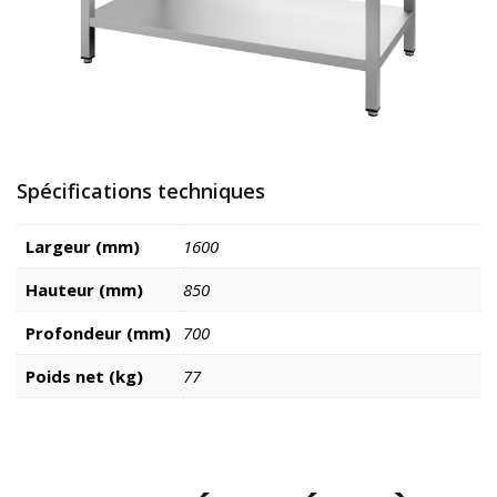
Spécifications techniques
Largeur (mm)
1600
Hauteur (mm)
850
Profondeur (mm)
700
Poids net (kg)
77