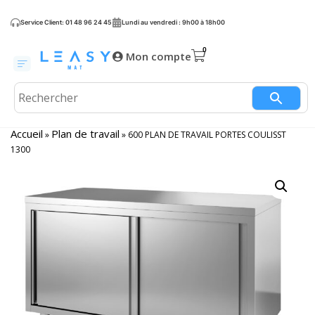
Service Client: 01 48 96 24 45
Lundi au vendredi : 9h00 à 18h00
Mon compte
Accueil
Plan de travail
»
»
600 PLAN DE TRAVAIL PORTES COULISST
1300