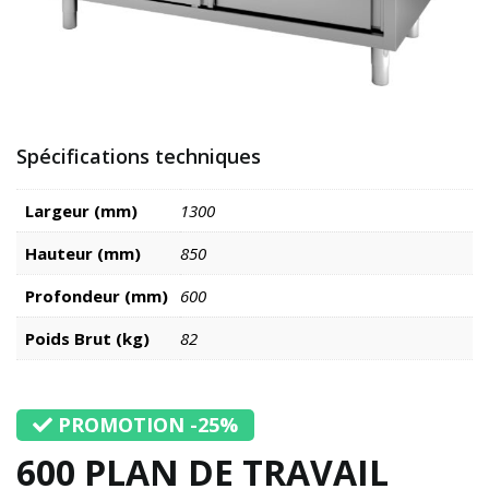
Spécifications techniques
Largeur (mm)
1300
Hauteur (mm)
850
Profondeur (mm)
600
Poids Brut (kg)
82
PROMOTION -25%
600 PLAN DE TRAVAIL