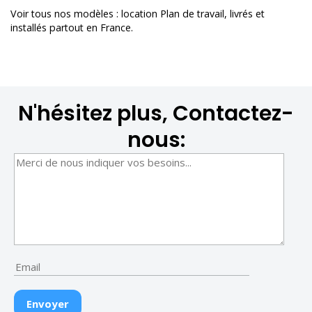
Voir tous nos modèles :
location Plan de travail
, livrés et
installés partout en France.
N'hésitez plus, Contactez-
nous: