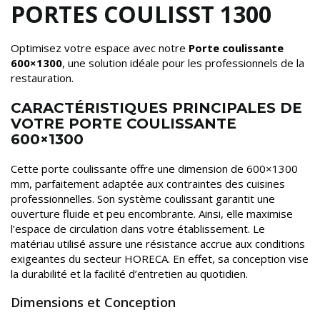
PORTES COULISST 1300
Optimisez votre espace avec notre
Porte coulissante
600×1300
, une solution idéale pour les professionnels de la
restauration.
CARACTÉRISTIQUES PRINCIPALES DE
VOTRE PORTE COULISSANTE
600×1300
Cette porte coulissante offre une dimension de 600×1300
mm, parfaitement adaptée aux contraintes des cuisines
professionnelles. Son système coulissant garantit une
ouverture fluide et peu encombrante. Ainsi, elle maximise
l’espace de circulation dans votre établissement. Le
matériau utilisé assure une résistance accrue aux conditions
exigeantes du secteur HORECA. En effet, sa conception vise
la durabilité et la facilité d’entretien au quotidien.
Dimensions et Conception