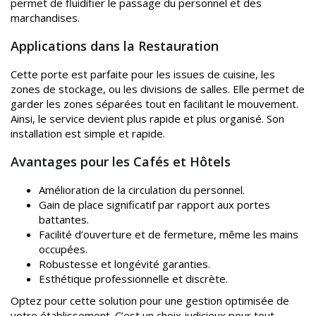
permet de fluidifier le passage du personnel et des
marchandises.
Applications dans la Restauration
Cette porte est parfaite pour les issues de cuisine, les
zones de stockage, ou les divisions de salles. Elle permet de
garder les zones séparées tout en facilitant le mouvement.
Ainsi, le service devient plus rapide et plus organisé. Son
installation est simple et rapide.
Avantages pour les Cafés et Hôtels
Amélioration de la circulation du personnel.
Gain de place significatif par rapport aux portes
battantes.
Facilité d’ouverture et de fermeture, même les mains
occupées.
Robustesse et longévité garanties.
Esthétique professionnelle et discrète.
Optez pour cette solution pour une gestion optimisée de
votre établissement. C’est un choix judicieux pour tout