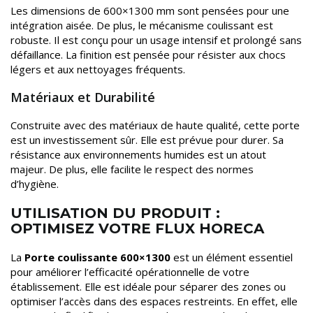
Les dimensions de 600×1300 mm sont pensées pour une
intégration aisée. De plus, le mécanisme coulissant est
robuste. Il est conçu pour un usage intensif et prolongé sans
défaillance. La finition est pensée pour résister aux chocs
légers et aux nettoyages fréquents.
Matériaux et Durabilité
Construite avec des matériaux de haute qualité, cette porte
est un investissement sûr. Elle est prévue pour durer. Sa
résistance aux environnements humides est un atout
majeur. De plus, elle facilite le respect des normes
d’hygiène.
UTILISATION DU PRODUIT :
OPTIMISEZ VOTRE FLUX HORECA
La
Porte coulissante 600×1300
est un élément essentiel
pour améliorer l’efficacité opérationnelle de votre
établissement. Elle est idéale pour séparer des zones ou
optimiser l’accès dans des espaces restreints. En effet, elle