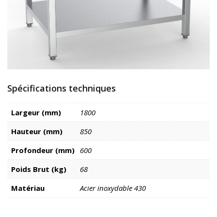
Spécifications techniques
Largeur (mm)
1800
Hauteur (mm)
850
Profondeur (mm)
600
Poids Brut (kg)
68
Matériau
Acier inoxydable 430