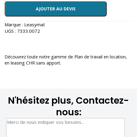
AJOUTER AU DEVIS
Marque :
Leasymat
UGS :
7333.0072
Découvrez toute notre gamme de
Plan de travail en location
,
en leasing CHR sans apport.
N'hésitez plus, Contactez-
nous: