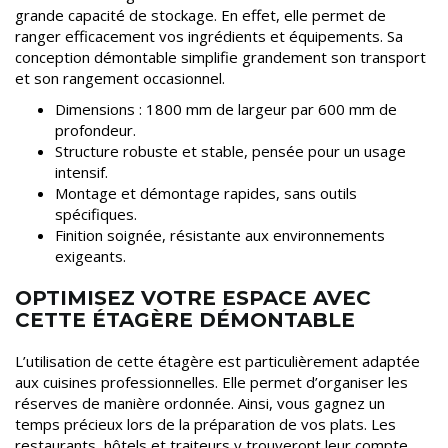
grande capacité de stockage. En effet, elle permet de
ranger efficacement vos ingrédients et équipements. Sa
conception démontable simplifie grandement son transport
et son rangement occasionnel.
Dimensions : 1800 mm de largeur par 600 mm de
profondeur.
Structure robuste et stable, pensée pour un usage
intensif.
Montage et démontage rapides, sans outils
spécifiques.
Finition soignée, résistante aux environnements
exigeants.
OPTIMISEZ VOTRE ESPACE AVEC
CETTE ÉTAGÈRE DÉMONTABLE
L’utilisation de cette étagère est particulièrement adaptée
aux cuisines professionnelles. Elle permet d’organiser les
réserves de manière ordonnée. Ainsi, vous gagnez un
temps précieux lors de la préparation de vos plats. Les
restaurants, hôtels et traiteurs y trouveront leur compte.