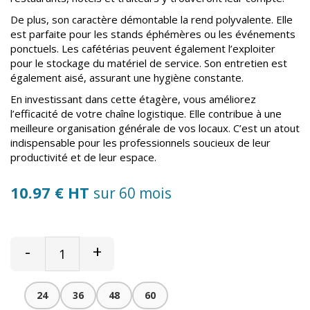
De plus, son caractère démontable la rend polyvalente. Elle
est parfaite pour les stands éphémères ou les événements
ponctuels. Les cafétérias peuvent également l’exploiter
pour le stockage du matériel de service. Son entretien est
également aisé, assurant une hygiène constante.
En investissant dans cette étagère, vous améliorez
l’efficacité de votre chaîne logistique. Elle contribue à une
meilleure organisation générale de vos locaux. C’est un atout
indispensable pour les professionnels soucieux de leur
productivité et de leur espace.
10.97 € HT
sur 60 mois
-
+
24
36
48
60