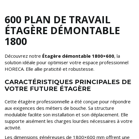
600 PLAN DE TRAVAIL
ÉTAGÈRE DÉMONTABLE
1800
Découvrez notre
Étagère démontable 1800×600
, la
solution idéale pour optimiser votre espace professionnel
HORECA. Elle allie praticité et robustesse.
CARACTÉRISTIQUES PRINCIPALES DE
VOTRE FUTURE ÉTAGÈRE
Cette étagère professionnelle a été conçue pour répondre
aux exigences des métiers de bouche. Sa structure
modulable facilite son installation et son déplacement. Elle
supporte aisément les charges lourdes nécessaires à votre
activité.
Les dimensions généreuses de 1800×600 mm offrent une