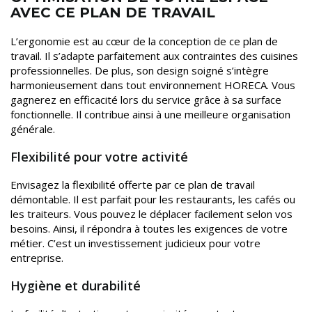
AVEC CE PLAN DE TRAVAIL
L’ergonomie est au cœur de la conception de ce plan de
travail. Il s’adapte parfaitement aux contraintes des cuisines
professionnelles. De plus, son design soigné s’intègre
harmonieusement dans tout environnement HORECA. Vous
gagnerez en efficacité lors du service grâce à sa surface
fonctionnelle. Il contribue ainsi à une meilleure organisation
générale.
Flexibilité pour votre activité
Envisagez la flexibilité offerte par ce plan de travail
démontable. Il est parfait pour les restaurants, les cafés ou
les traiteurs. Vous pouvez le déplacer facilement selon vos
besoins. Ainsi, il répondra à toutes les exigences de votre
métier. C’est un investissement judicieux pour votre
entreprise.
Hygiène et durabilité