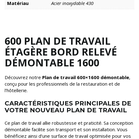
Matériau
Acier inoxydable 430
600 PLAN DE TRAVAIL
ÉTAGÈRE BORD RELEVÉ
DÉMONTABLE 1600
Découvrez notre
Plan de travail 600×1600 démontable
,
conçu pour les professionnels de la restauration et de
l’hôtellerie.
CARACTÉRISTIQUES PRINCIPALES DE
VOTRE NOUVEAU PLAN DE TRAVAIL
Ce plan de travail allie robustesse et praticité. Sa conception
démontable facilite son transport et son installation. Vous
bénéficiez ainsi d’une surface de travail optimisée pour vos