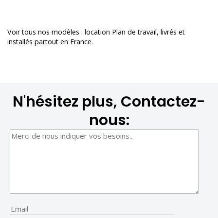
Voir tous nos modèles :
location Plan de travail
, livrés et
installés partout en France.
N'hésitez plus, Contactez-
nous: