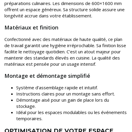
préparations culinaires. Les dimensions de 600×1600 mm
offrent un espace généreux. Sa structure solide assure une
longévité accrue dans votre établissement.
Matériaux et finition
Confectionné avec des matériaux de haute qualité, ce plan
de travail garantit une hygiène irréprochable. Sa finition lisse
facilite le nettoyage quotidien. C’est un atout majeur pour
maintenir des standards élevés en cuisine. La qualité des
matériaux est pensée pour un usage intensif.
Montage et démontage simplifié
Système d’assemblage rapide et intuitif.
Instructions claires pour un montage sans effort.
Démontage aisé pour un gain de place lors du
stockage.
Idéal pour les espaces modulables ou les événements
temporaires.
OPTIMISATION DE VOTRE ESPACE