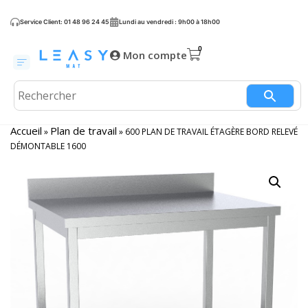
Service Client: 01 48 96 24 45
Lundi au vendredi : 9h00 à 18h00
Mon compte
Accueil
Plan de travail
»
»
600 PLAN DE TRAVAIL ÉTAGÈRE BORD RELEVÉ
DÉMONTABLE 1600