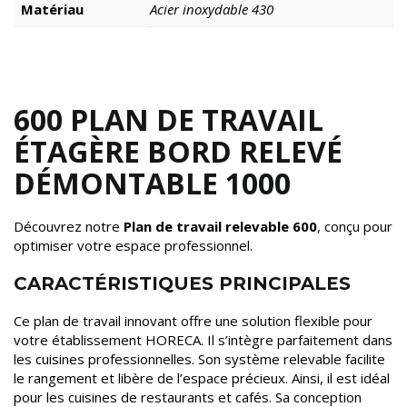
Matériau
Acier inoxydable 430
600 PLAN DE TRAVAIL
ÉTAGÈRE BORD RELEVÉ
DÉMONTABLE 1000
Découvrez notre
Plan de travail relevable 600
, conçu pour
optimiser votre espace professionnel.
CARACTÉRISTIQUES PRINCIPALES
Ce plan de travail innovant offre une solution flexible pour
votre établissement HORECA. Il s’intègre parfaitement dans
les cuisines professionnelles. Son système relevable facilite
le rangement et libère de l’espace précieux. Ainsi, il est idéal
pour les cuisines de restaurants et cafés. Sa conception