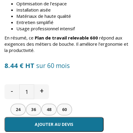
Optimisation de l’espace
Installation aisée
Matériaux de haute qualité
Entretien simplifié
Usage professionnel intensif
En résumé, ce
Plan de travail relevable 600
répond aux
exigences des métiers de bouche. Il améliore l’ergonomie et
la productivité.
8.44 € HT
sur 60 mois
-
+
24
36
48
60
AJOUTER AU DEVIS