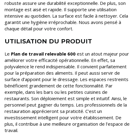
robuste assure une durabilité exceptionnelle. De plus, son
montage est aisé et rapide. Il supporte une utilisation
intensive au quotidien. La surface est facile à nettoyer. Cela
garantit une hygiène irréprochable. Nous avons pensé à
chaque détail pour votre confort.
UTILISATION DU PRODUIT
Le
Plan de travail relevable 600
est un atout majeur pour
améliorer votre efficacité opérationnelle. En effet, sa
polyvalence le rend indispensable. Il convient parfaitement
pour la préparation des aliments. Il peut aussi servir de
surface d’appoint pour le dressage. Les espaces restreints
bénéficient grandement de cette fonctionnalité. Par
exemple, dans les bars ou les petites cuisines de
restaurants. Son déploiement est simple et intuitif. Ainsi, le
personnel peut gagner du temps. Les professionnels de la
restauration apprécieront sa praticité. C’est un
investissement intelligent pour votre établissement. De
plus, il contribue à une meilleure organisation de l’espace de
travail.