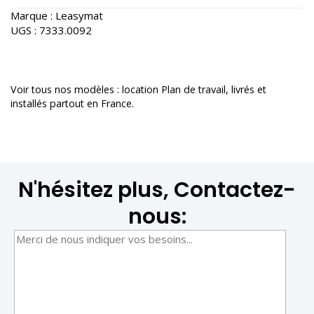
Marque :
Leasymat
UGS :
7333.0092
Voir tous nos modèles :
location Plan de travail
, livrés et
installés partout en France.
N'hésitez plus, Contactez-
nous: