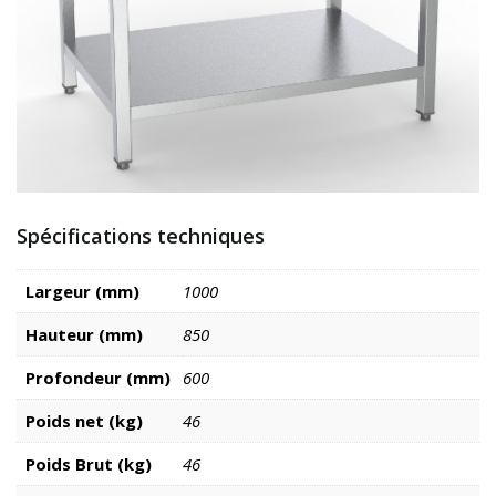
Spécifications techniques
Largeur (mm)
1000
Hauteur (mm)
850
Profondeur (mm)
600
Poids net (kg)
46
Poids Brut (kg)
46