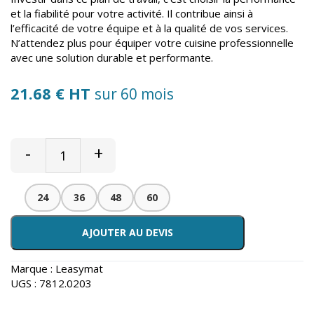
et la fiabilité pour votre activité. Il contribue ainsi à
l’efficacité de votre équipe et à la qualité de vos services.
N’attendez plus pour équiper votre cuisine professionnelle
avec une solution durable et performante.
21.68 € HT
sur 60 mois
-
+
24
36
48
60
AJOUTER AU DEVIS
Marque :
Leasymat
UGS :
7812.0203