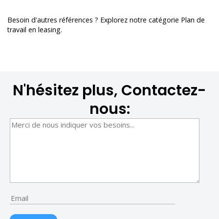
Besoin d'autres références ? Explorez notre catégorie
Plan de
travail en leasing
.
N'hésitez plus, Contactez-
nous: