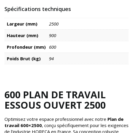
Spécifications techniques
Largeur (mm)
2500
Hauteur (mm)
900
Profondeur (mm)
600
Poids Brut (kg)
94
600 PLAN DE TRAVAIL
ESSOUS OUVERT 2500
Optimisez votre espace professionnel avec notre
Plan de
travail 600×2500
, conçu spécifiquement pour les exigences
de l’industrie HORECA en France. Sa conception robuste