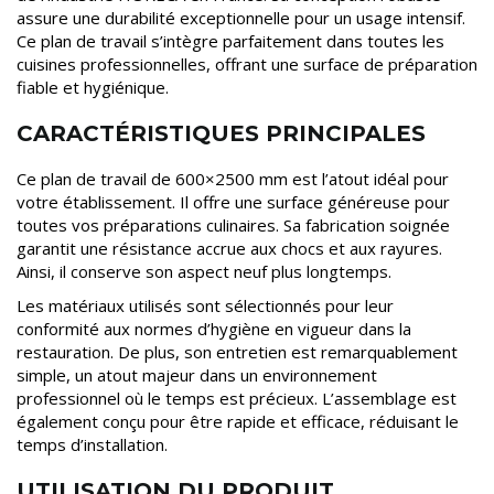
assure une durabilité exceptionnelle pour un usage intensif.
Ce plan de travail s’intègre parfaitement dans toutes les
cuisines professionnelles, offrant une surface de préparation
fiable et hygiénique.
CARACTÉRISTIQUES PRINCIPALES
Ce plan de travail de 600×2500 mm est l’atout idéal pour
votre établissement. Il offre une surface généreuse pour
toutes vos préparations culinaires. Sa fabrication soignée
garantit une résistance accrue aux chocs et aux rayures.
Ainsi, il conserve son aspect neuf plus longtemps.
Les matériaux utilisés sont sélectionnés pour leur
conformité aux normes d’hygiène en vigueur dans la
restauration. De plus, son entretien est remarquablement
simple, un atout majeur dans un environnement
professionnel où le temps est précieux. L’assemblage est
également conçu pour être rapide et efficace, réduisant le
temps d’installation.
UTILISATION DU PRODUIT