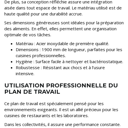
De plus, sa conception réfléchie assure une intégration
aisée dans tout espace de travail. Le matériau utilisé est de
haute qualité pour une durabilité accrue.
Ses dimensions généreuses sont idéales pour la préparation
des aliments. En effet, elles permettent une organisation
optimale de vos tâches.
Matériau : Acier inoxydable de première qualité.
Dimensions : 1900 mm de longueur, parfaites pour les
cuisines professionnelles.
Hygiène : Surface facile à nettoyer et bactériostatique.
Robustesse : Résistant aux chocs et à l’usure
intensive.
UTILISATION PROFESSIONNELLE DU
PLAN DE TRAVAIL
Ce plan de travail est spécialement pensé pour les
environnements exigeants. Il est un allié précieux pour les
cuisines de restaurants et les laboratoires.
Dans les collectivités, il assure une performance constante.