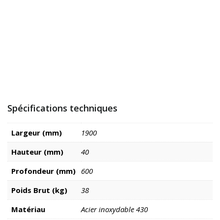
Spécifications techniques
Largeur (mm)
1900
Hauteur (mm)
40
Profondeur (mm)
600
Poids Brut (kg)
38
Matériau
Acier inoxydable 430