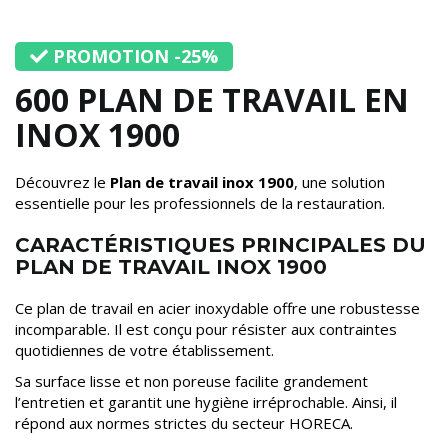
PROMOTION -25%
600 PLAN DE TRAVAIL EN
INOX 1900
Découvrez le
Plan de travail inox 1900
, une solution
essentielle pour les professionnels de la restauration.
CARACTÉRISTIQUES PRINCIPALES DU
PLAN DE TRAVAIL INOX 1900
Ce plan de travail en acier inoxydable offre une robustesse
incomparable. Il est conçu pour résister aux contraintes
quotidiennes de votre établissement.
Sa surface lisse et non poreuse facilite grandement
l’entretien et garantit une hygiène irréprochable. Ainsi, il
répond aux normes strictes du secteur HORECA.