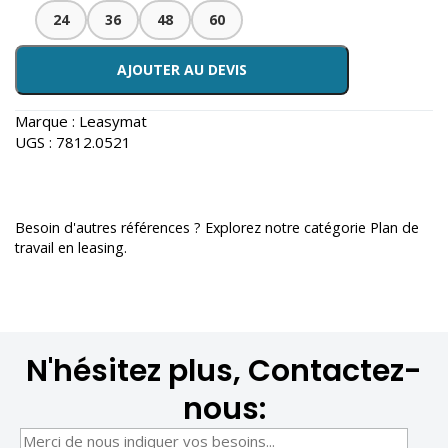
24
36
48
60
AJOUTER AU DEVIS
Marque :
Leasymat
UGS :
7812.0521
Besoin d'autres références ? Explorez notre catégorie
Plan de
travail en leasing
.
N'hésitez plus, Contactez-
nous: