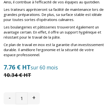
Ainsi, il contribue à l’efficacité de vos équipes au quotidien.
Les traiteurs apprécieront sa facilité de maintenance lors de
grandes préparations. De plus, sa surface stable est idéale
pour toutes sortes d’opérations culinaires.
Les boulangeries et pâtisseries trouveront également un
avantage certain. En effet, il offre un support hygiénique et
résistant pour le travail de la pâte.
Ce plan de travail en inox est la garantie d’un investissement
durable. Il améliore l’ergonomie et la sécurité de votre
espace professionnel.
7.76 € HT
sur 60 mois
10.34 € HT
-
+