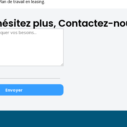
Plan de travail en leasing
.
hésitez plus, Contactez-no