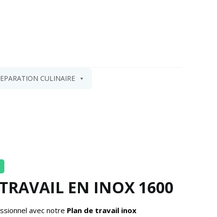
EPARATION CULINAIRE
 TRAVAIL EN INOX 1600
ssionnel avec notre
Plan de travail inox