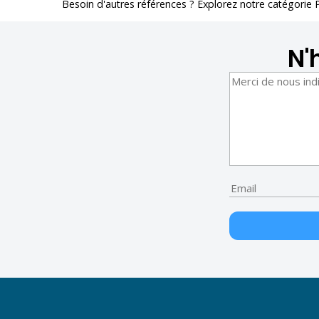
Besoin d'autres références ? Explorez notre catégorie
N'