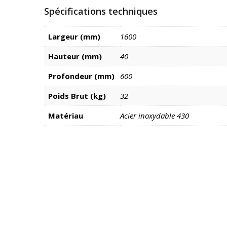
Spécifications techniques
Largeur (mm)
1600
Hauteur (mm)
40
Profondeur (mm)
600
Poids Brut (kg)
32
Matériau
Acier inoxydable 430