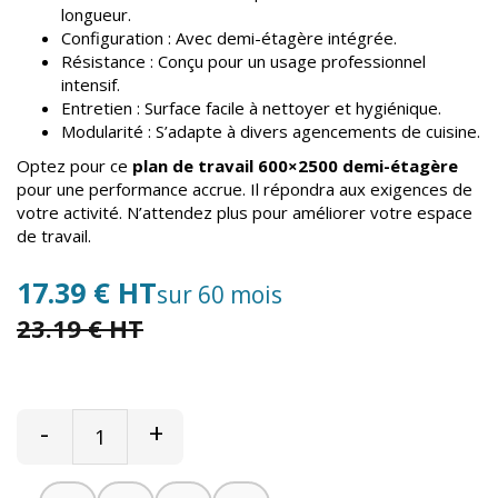
longueur.
Configuration : Avec demi-étagère intégrée.
Résistance : Conçu pour un usage professionnel
intensif.
Entretien : Surface facile à nettoyer et hygiénique.
Modularité : S’adapte à divers agencements de cuisine.
Optez pour ce
plan de travail 600×2500 demi-étagère
pour une performance accrue. Il répondra aux exigences de
votre activité. N’attendez plus pour améliorer votre espace
de travail.
17.39 € HT
sur 60 mois
23.19 € HT
-
+