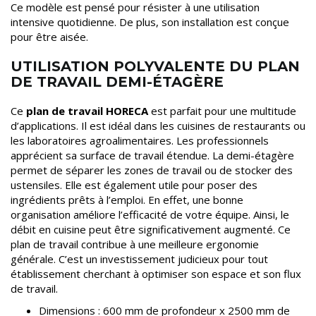
Ce modèle est pensé pour résister à une utilisation
intensive quotidienne. De plus, son installation est conçue
pour être aisée.
UTILISATION POLYVALENTE DU PLAN
DE TRAVAIL DEMI-ÉTAGÈRE
Ce
plan de travail HORECA
est parfait pour une multitude
d’applications. Il est idéal dans les cuisines de restaurants ou
les laboratoires agroalimentaires. Les professionnels
apprécient sa surface de travail étendue. La demi-étagère
permet de séparer les zones de travail ou de stocker des
ustensiles. Elle est également utile pour poser des
ingrédients prêts à l’emploi. En effet, une bonne
organisation améliore l’efficacité de votre équipe. Ainsi, le
débit en cuisine peut être significativement augmenté. Ce
plan de travail contribue à une meilleure ergonomie
générale. C’est un investissement judicieux pour tout
établissement cherchant à optimiser son espace et son flux
de travail.
Dimensions : 600 mm de profondeur x 2500 mm de