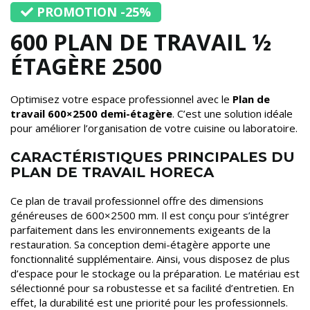
PROMOTION -25%
600 PLAN DE TRAVAIL ½
ÉTAGÈRE 2500
Optimisez votre espace professionnel avec le
Plan de
travail 600×2500 demi-étagère
. C’est une solution idéale
pour améliorer l’organisation de votre cuisine ou laboratoire.
CARACTÉRISTIQUES PRINCIPALES DU
PLAN DE TRAVAIL HORECA
Ce plan de travail professionnel offre des dimensions
généreuses de 600×2500 mm. Il est conçu pour s’intégrer
parfaitement dans les environnements exigeants de la
restauration. Sa conception demi-étagère apporte une
fonctionnalité supplémentaire. Ainsi, vous disposez de plus
d’espace pour le stockage ou la préparation. Le matériau est
sélectionné pour sa robustesse et sa facilité d’entretien. En
effet, la durabilité est une priorité pour les professionnels.