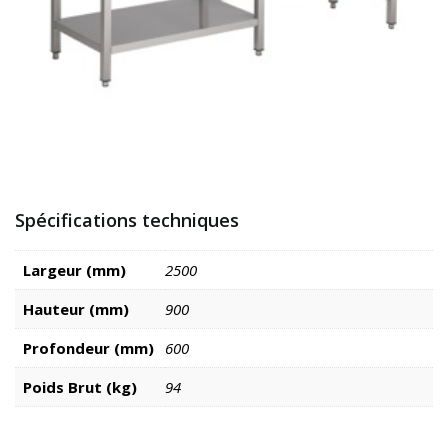
Spécifications techniques
Largeur (mm)
2500
Hauteur (mm)
900
Profondeur (mm)
600
Poids Brut (kg)
94