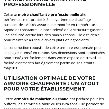
PROFESSIONNELLE
Cette
armoire chauffante professionnelle
allie
performance et praticité. Son système de chauffage
puissant de 1800W assure une montée en température
rapide et constante. Le bord relevé de la structure garantit
une sécurité accrue lors des manipulations. Elle est idéale
pour maintenir au chaud divers plats et ingrédients.
La construction robuste de cette armoire est pensée pour
un usage intensif en cuisine. Ses dimensions sont optimisées
pour s’intégrer facilement dans votre espace de travail. La
facilité d’entretien fait également partie de ses atouts
majeurs.
UTILISATION OPTIMALE DE VOTRE
ARMOIRE CHAUFFANTE : UN ATOUT
POUR VOTRE ÉTABLISSEMENT
Cette
armoire de maintien au chaud
est parfaite pour les
buffets, les services à table ou les livraisons. Elle permet de
conserver vos préparations à la température idéale,