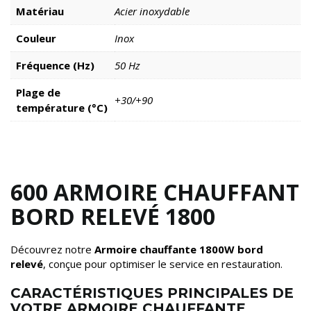
Matériau
Acier inoxydable
Couleur
Inox
Fréquence (Hz)
50 Hz
Plage de
+30/+90
température (°C)
600 ARMOIRE CHAUFFANT
BORD RELEVÉ 1800
Découvrez notre
Armoire chauffante 1800W bord
relevé
, conçue pour optimiser le service en restauration.
CARACTÉRISTIQUES PRINCIPALES DE
VOTRE ARMOIRE CHAUFFANTE