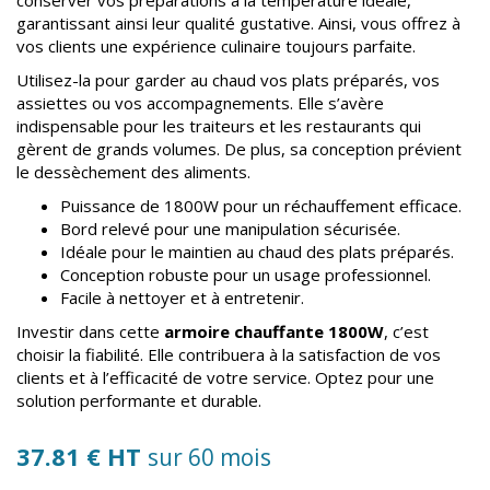
garantissant ainsi leur qualité gustative. Ainsi, vous offrez à
vos clients une expérience culinaire toujours parfaite.
Utilisez-la pour garder au chaud vos plats préparés, vos
assiettes ou vos accompagnements. Elle s’avère
indispensable pour les traiteurs et les restaurants qui
gèrent de grands volumes. De plus, sa conception prévient
le dessèchement des aliments.
Puissance de 1800W pour un réchauffement efficace.
Bord relevé pour une manipulation sécurisée.
Idéale pour le maintien au chaud des plats préparés.
Conception robuste pour un usage professionnel.
Facile à nettoyer et à entretenir.
Investir dans cette
armoire chauffante 1800W
, c’est
choisir la fiabilité. Elle contribuera à la satisfaction de vos
clients et à l’efficacité de votre service. Optez pour une
solution performante et durable.
37.81 € HT
sur 60 mois