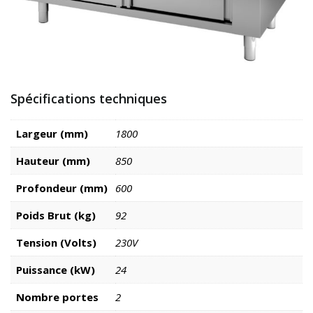
Spécifications techniques
Largeur (mm)
1800
Hauteur (mm)
850
Profondeur (mm)
600
Poids Brut (kg)
92
Tension (Volts)
230V
Puissance (kW)
24
Nombre portes
2