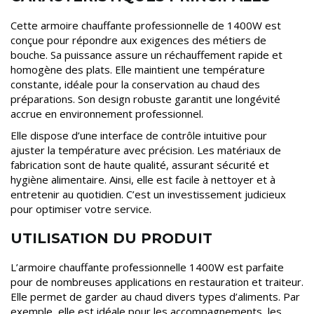
Cette armoire chauffante professionnelle de 1400W est
conçue pour répondre aux exigences des métiers de
bouche. Sa puissance assure un réchauffement rapide et
homogène des plats. Elle maintient une température
constante, idéale pour la conservation au chaud des
préparations. Son design robuste garantit une longévité
accrue en environnement professionnel.
Elle dispose d’une interface de contrôle intuitive pour
ajuster la température avec précision. Les matériaux de
fabrication sont de haute qualité, assurant sécurité et
hygiène alimentaire. Ainsi, elle est facile à nettoyer et à
entretenir au quotidien. C’est un investissement judicieux
pour optimiser votre service.
UTILISATION DU PRODUIT
L’armoire chauffante professionnelle 1400W est parfaite
pour de nombreuses applications en restauration et traiteur.
Elle permet de garder au chaud divers types d’aliments. Par
exemple, elle est idéale pour les accompagnements, les