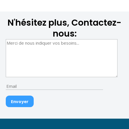
N'hésitez plus, Contactez-
nous: