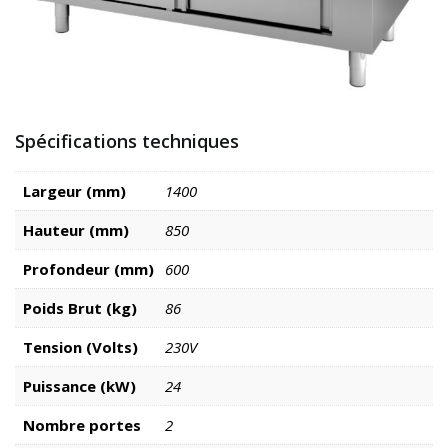
Spécifications techniques
Largeur (mm)
1400
Hauteur (mm)
850
Profondeur (mm)
600
Poids Brut (kg)
86
Tension (Volts)
230V
Puissance (kW)
24
Nombre portes
2