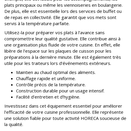
plats principaux ou même les viennoiseries en boulangerie.
De plus, elle est essentielle lors des services de buffet ou
de repas en collectivité. Elle garantit que vos mets sont
servis à la température parfaite.
Utilisez-la pour préparer vos plats à l’avance sans
compromettre leur qualité gustative. Elle contribue ainsi à
une organisation plus fluide de votre cuisine. En effet, elle
libère de l’espace sur les plaques de cuisson pour les
préparations à la dernière minute. Elle est également très
utile pour les traiteurs lors d’événements extérieurs.
Maintien au chaud optimal des aliments.
Chauffage rapide et uniforme.
Contrôle précis de la température.
Construction durable pour un usage intensif.
Facilité d’entretien et d’hygiène.
Investissez dans cet équipement essentiel pour améliorer
l’efficacité de votre cuisine professionnelle. Elle représente
une solution fiable pour toute activité HORECA soucieuse de
la qualité.