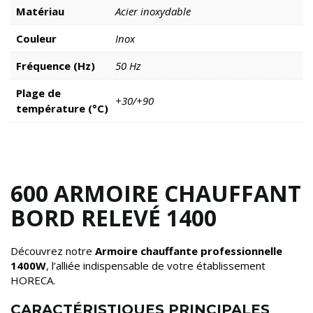
Matériau
Acier inoxydable
Couleur
Inox
Fréquence (Hz)
50 Hz
Plage de
+30/+90
température (°C)
600 ARMOIRE CHAUFFANT
BORD RELEVÉ 1400
Découvrez notre
Armoire chauffante professionnelle
1400W
, l’alliée indispensable de votre établissement
HORECA.
CARACTÉRISTIQUES PRINCIPALES