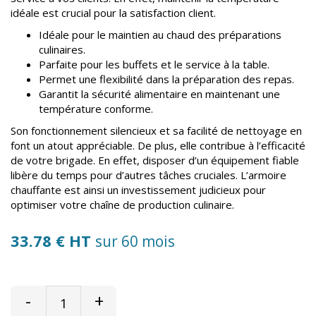
idéale est crucial pour la satisfaction client.
Idéale pour le maintien au chaud des préparations
culinaires.
Parfaite pour les buffets et le service à la table.
Permet une flexibilité dans la préparation des repas.
Garantit la sécurité alimentaire en maintenant une
température conforme.
Son fonctionnement silencieux et sa facilité de nettoyage en
font un atout appréciable. De plus, elle contribue à l’efficacité
de votre brigade. En effet, disposer d’un équipement fiable
libère du temps pour d’autres tâches cruciales. L’armoire
chauffante est ainsi un investissement judicieux pour
optimiser votre chaîne de production culinaire.
33.78 € HT
sur 60 mois
-
+