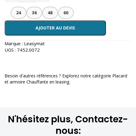
24
36
48
60
AJOUTER AU DEVIS
Marque :
Leasymat
UGS :
7452.0072
Besoin d'autres références ? Explorez notre catégorie
Placard
et armoire Chauffante en leasing
.
N'hésitez plus, Contactez-
nous: