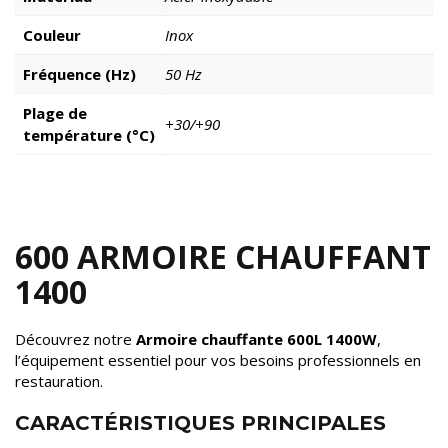
Couleur
Inox
Fréquence (Hz)
50 Hz
Plage de
+30/+90
température (°C)
600 ARMOIRE CHAUFFANT
1400
Découvrez notre
Armoire chauffante 600L 1400W
,
l’équipement essentiel pour vos besoins professionnels en
restauration.
CARACTÉRISTIQUES PRINCIPALES