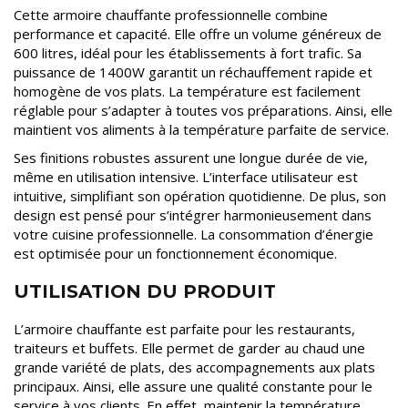
Cette armoire chauffante professionnelle combine
performance et capacité. Elle offre un volume généreux de
600 litres, idéal pour les établissements à fort trafic. Sa
puissance de 1400W garantit un réchauffement rapide et
homogène de vos plats. La température est facilement
réglable pour s’adapter à toutes vos préparations. Ainsi, elle
maintient vos aliments à la température parfaite de service.
Ses finitions robustes assurent une longue durée de vie,
même en utilisation intensive. L’interface utilisateur est
intuitive, simplifiant son opération quotidienne. De plus, son
design est pensé pour s’intégrer harmonieusement dans
votre cuisine professionnelle. La consommation d’énergie
est optimisée pour un fonctionnement économique.
UTILISATION DU PRODUIT
L’armoire chauffante est parfaite pour les restaurants,
traiteurs et buffets. Elle permet de garder au chaud une
grande variété de plats, des accompagnements aux plats
principaux. Ainsi, elle assure une qualité constante pour le
service à vos clients. En effet, maintenir la température