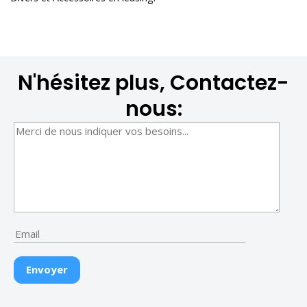
N'hésitez plus, Contactez-
nous: