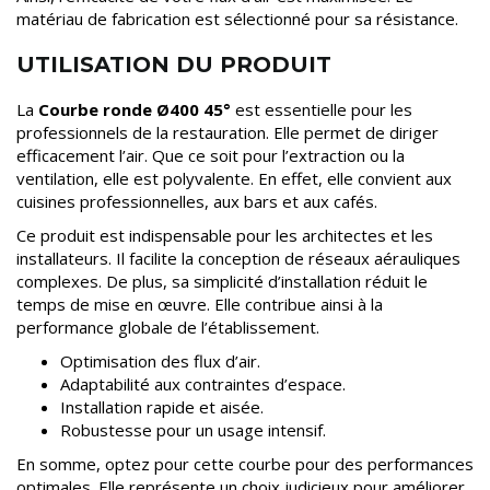
matériau de fabrication est sélectionné pour sa résistance.
UTILISATION DU PRODUIT
La
Courbe ronde Ø400 45°
est essentielle pour les
professionnels de la restauration. Elle permet de diriger
efficacement l’air. Que ce soit pour l’extraction ou la
ventilation, elle est polyvalente. En effet, elle convient aux
cuisines professionnelles, aux bars et aux cafés.
Ce produit est indispensable pour les architectes et les
installateurs. Il facilite la conception de réseaux aérauliques
complexes. De plus, sa simplicité d’installation réduit le
temps de mise en œuvre. Elle contribue ainsi à la
performance globale de l’établissement.
Optimisation des flux d’air.
Adaptabilité aux contraintes d’espace.
Installation rapide et aisée.
Robustesse pour un usage intensif.
En somme, optez pour cette courbe pour des performances
optimales. Elle représente un choix judicieux pour améliorer