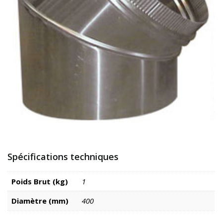
Spécifications techniques
Poids Brut (kg)
1
Diamètre (mm)
400