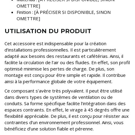
OMETTRE]
Finition : [À PRÉCISER SI DISPONIBLE, SINON
OMETTRE]
UTILISATION DU PRODUIT
Cet accessoire est indispensable pour la création
d’installations professionnelles. Il est particulièrement
adapté aux besoins des restaurants et cafétérias. Ainsi, il
facilite la circulation de l’air ou des fluides. En effet, son profil
optimisé minimise les pertes de charge. De plus, son
montage est conçu pour être simple et rapide. Il contribue
ainsi à la performance globale de votre équipement.
Ce composant s’avère très polyvalent. Il peut être utilisé
dans divers types de systèmes de ventilation ou de
conduits. Sa forme spécifique facilite l’intégration dans des
espaces contraints. En effet, le virage à 45 degrés offre une
flexibilité appréciable. De plus, il est conçu pour résister aux
contraintes d’un environnement professionnel. Ainsi, vous
bénéficiez d’une solution fiable et pérenne.