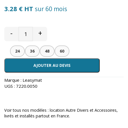
3.28 € HT
sur 60 mois
-
+
24
36
48
60
AJOUTER AU DEVIS
Marque :
Leasymat
UGS :
7220.0050
Voir tous nos modèles :
location Autre Divers et Accessoires
,
livrés et installés partout en France.