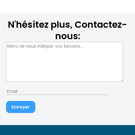
N'hésitez plus, Contactez-
nous: