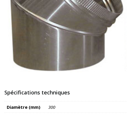
Spécifications techniques
Diamètre (mm)
300