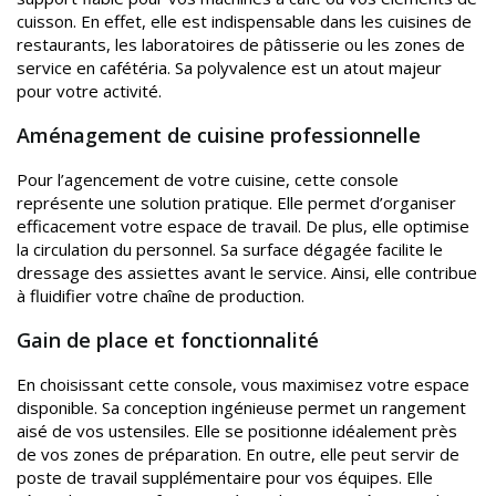
cuisson. En effet, elle est indispensable dans les cuisines de
restaurants, les laboratoires de pâtisserie ou les zones de
service en cafétéria. Sa polyvalence est un atout majeur
pour votre activité.
Aménagement de cuisine professionnelle
Pour l’agencement de votre cuisine, cette console
représente une solution pratique. Elle permet d’organiser
efficacement votre espace de travail. De plus, elle optimise
la circulation du personnel. Sa surface dégagée facilite le
dressage des assiettes avant le service. Ainsi, elle contribue
à fluidifier votre chaîne de production.
Gain de place et fonctionnalité
En choisissant cette console, vous maximisez votre espace
disponible. Sa conception ingénieuse permet un rangement
aisé de vos ustensiles. Elle se positionne idéalement près
de vos zones de préparation. En outre, elle peut servir de
poste de travail supplémentaire pour vos équipes. Elle