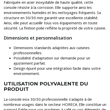
Fabriquée en acier inoxydable de haute qualité, cette
console résiste à la corrosion. Elle supporte ainsi les
environnements humides et les nettoyages fréquents. Sa
structure en 30/30 mm garantit une excellente stabilité.
Ainsi, elle peut accueillir tous vos équipements en toute
sécurité. La finition polie reflète la propreté de votre cuisine.
Dimensions et personnalisation
Dimensions standards adaptées aux cuisines
professionnelles.
Possibilité d’adaptation sur demande pour un
ajustement parfait.
Design épuré pour une intégration facile dans votre
environnement.
UTILISATION POLYVALENTE DU
PRODUIT
La console inox 30/30 professionnelle s’adapte à de
nombreux usages dans le secteur HORECA. Elle constitue un
support fiable pour vos machines à café ou vos éléments de