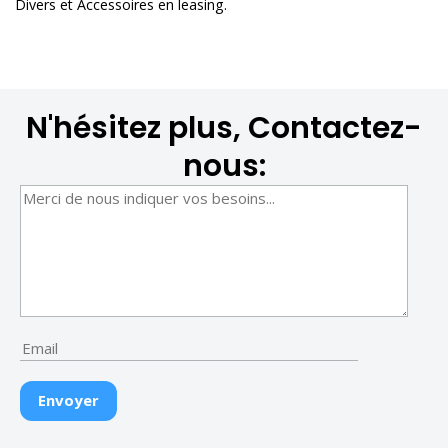
Divers et Accessoires en leasing
.
N'hésitez plus, Contactez-
nous: