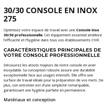
30/30 CONSOLE EN INOX
275
Optimisez votre espace de travail avec une
Console inox
30/30 professionnelle
. Cet équipement essentiel améliore
l’efficacité et l’hygiène dans tous vos établissements CHR.
CARACTÉRISTIQUES PRINCIPALES DE
VOTRE CONSOLE PROFESSIONNELLE
Découvrez les atouts majeurs de notre console en acier
inoxydable. Sa conception robuste assure une durabilité
exceptionnelle face aux usages intensifs. Elle offre une
surface de travail idéale pour la préparation de vos mets. De
plus, son entretien est d’une simplicité remarquable,
garantissant une hygiène parfaite en permanence.
Matériaux et conception