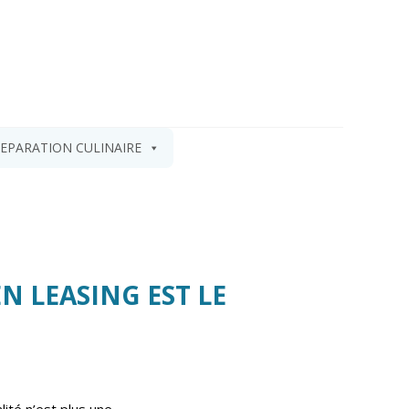
EPARATION CULINAIRE
N LEASING EST LE