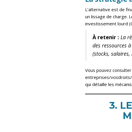
L’alternative est de f
un lissage de charge. 
investissement lourd (
À retenir :
La rè
des ressources à 
(stocks, salaires,
Vous pouvez consulter 
entreprises/vosdroits
qui détaille les mécanis
3. 
M