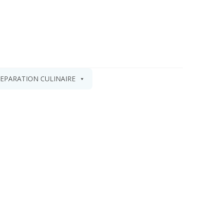
EPARATION CULINAIRE