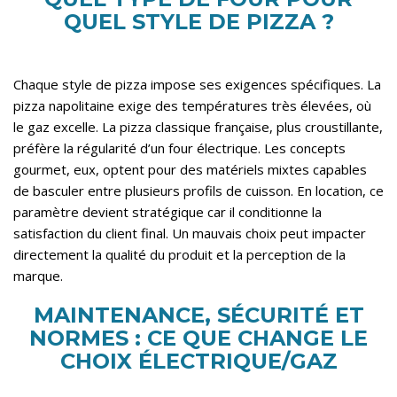
QUEL STYLE DE PIZZA ?
Chaque style de pizza impose ses exigences spécifiques. La
pizza napolitaine exige des températures très élevées, où
le gaz excelle. La pizza classique française, plus croustillante,
préfère la régularité d’un four électrique. Les concepts
gourmet, eux, optent pour des matériels mixtes capables
de basculer entre plusieurs profils de cuisson. En location, ce
paramètre devient stratégique car il conditionne la
satisfaction du client final. Un mauvais choix peut impacter
directement la qualité du produit et la perception de la
marque.
MAINTENANCE, SÉCURITÉ ET
NORMES : CE QUE CHANGE LE
CHOIX ÉLECTRIQUE/GAZ