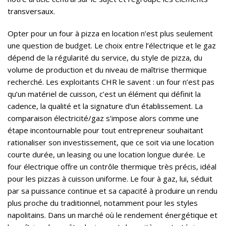
transversaux.
Opter pour un four à pizza en location n’est plus seulement
une question de budget. Le choix entre l’électrique et le gaz
dépend de la régularité du service, du style de pizza, du
volume de production et du niveau de maîtrise thermique
recherché. Les exploitants CHR le savent : un four n’est pas
qu’un matériel de cuisson, c’est un élément qui définit la
cadence, la qualité et la signature d’un établissement. La
comparaison électricité/gaz s’impose alors comme une
étape incontournable pour tout entrepreneur souhaitant
rationaliser son investissement, que ce soit via une location
courte durée, un leasing ou une location longue durée. Le
four électrique offre un contrôle thermique très précis, idéal
pour les pizzas à cuisson uniforme. Le four à gaz, lui, séduit
par sa puissance continue et sa capacité à produire un rendu
plus proche du traditionnel, notamment pour les styles
napolitains. Dans un marché où le rendement énergétique et