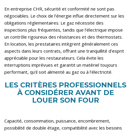
En entreprise CHR, sécurité et conformité ne sont pas
négociables. Le choix de l’énergie influe directement sur les
obligations réglementaires. Le gaz nécessite des
inspections plus fréquentes, tandis que l’électrique impose
un contrôle rigoureux des résistances et des thermostats.
En location, les prestataires intègrent généralement ces
aspects dans leurs contrats, offrant une tranquillité d’esprit
appréciable pour les restaurateurs. Cela évite les
interruptions imprévues et garantit un matériel toujours
performant, qu’il soit alimenté au gaz ou à l’électricité.
LES CRITÈRES PROFESSIONNELS
À CONSIDÉRER AVANT DE
LOUER SON FOUR
Capacité, consommation, puissance, encombrement,
possibilité de double étage, compatibilité avec les besoins