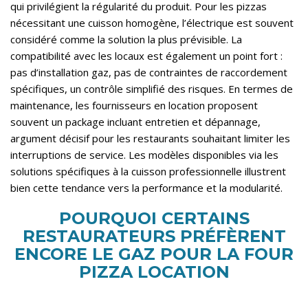
qui privilégient la régularité du produit. Pour les pizzas
nécessitant une cuisson homogène, l’électrique est souvent
considéré comme la solution la plus prévisible. La
compatibilité avec les locaux est également un point fort :
pas d’installation gaz, pas de contraintes de raccordement
spécifiques, un contrôle simplifié des risques. En termes de
maintenance, les fournisseurs en location proposent
souvent un package incluant entretien et dépannage,
argument décisif pour les restaurants souhaitant limiter les
interruptions de service. Les modèles disponibles via
les
solutions spécifiques à la cuisson professionnelle
illustrent
bien cette tendance vers la performance et la modularité.
POURQUOI CERTAINS
RESTAURATEURS PRÉFÈRENT
ENCORE LE GAZ POUR LA FOUR
PIZZA LOCATION