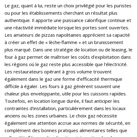
Le gaz, quant à lui, reste un choix privilégié pour les puristes
ou pour les établissements cherchant un résultat plus
authentique. Il apporte une puissance calorifique continue et
une réactivité immédiate lorsque les portes sont ouvertes.
Les amateurs de pizzas napolitaines apprécient sa capacité
à créer un effet de « lèche‑flamme » et un brunissement
plus marqué. Dans une stratégie de location ou de leasing, le
four à gaz permet de maîtriser les coûts d’exploitation dans
les régions où le gaz reste plus accessible que l’électricité.
Les restaurateurs opérant à gros volume trouvent
également dans le gaz une forme d’efficacité thermique
difficile à égaler. Les fours à gaz génèrent souvent une
chaleur plus enveloppante, utile pour les cuissons rapides.
Toutefois, en location longue durée, il faut anticiper les
contraintes d’installation, particulièrement dans les locaux
anciens ou les zones urbaines. Le choix gaz nécessite
également une attention accrue aux normes de sécurité, en
complément des bonnes pratiques alimentaires telles que