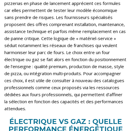
pizzerias en phase de lancement apprécient ces formules
car elles permettent de tester leur modèle économique
sans prendre de risques. Les fournisseurs spécialisés
proposent des offres comprenant installation, maintenance,
assistance technique et parfois même remplacement en cas
de panne critique. Cette logique de « matériel-service »
séduit notamment les réseaux de franchises qui veulent
harmoniser leur parc de fours. Le choix entre un four
électrique ou gaz se fait alors en fonction du positionnement
de l’enseigne : qualité premium, production de masse, style
de pizza, ou intégration multi‑produits. Pour accompagner
ces choix, il est utile de consulter à nouveau des catalogues
professionnels comme ceux proposés via
les ressources
dédiées aux fours professionnels
, qui permettent d’affiner
la sélection en fonction des capacités et des performances
attendues.
ÉLECTRIQUE VS GAZ : QUELLE
PERFORMANCE ÉNERGÉTIQUE