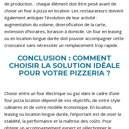
de production… chaque élément doit être pesé avant de
choisir un four à pizza en location. Les restaurateurs doivent
également anticiper l’évolution de leur activité :
augmentation du volume, diversification de la carte,
extension d’horaires, livraison à domicile. Un four en leasing
ou en location longue durée doit pouvoir accompagner cette
croissance sans nécessiter un remplacement trop rapide.
CONCLUSION : COMMENT
CHOISIR LA SOLUTION IDÉALE
POUR VOTRE PIZZERIA ?
Choisir entre un four électrique ou gaz dans le cadre d’une
four pizza location dépend de vos objectifs, de votre style
culinaires et de votre modèle économique. En location,
leasing ou location longue durée, l’important est de viser la
stabilité, la performance et la maîtrise des coûts. Pour
obtenir un accompagnement expert et sélectionner le