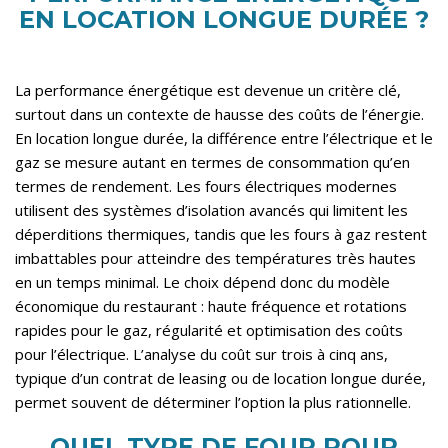
EN LOCATION LONGUE DURÉE ?
La performance énergétique est devenue un critère clé,
surtout dans un contexte de hausse des coûts de l’énergie.
En location longue durée, la différence entre l’électrique et le
gaz se mesure autant en termes de consommation qu’en
termes de rendement. Les fours électriques modernes
utilisent des systèmes d’isolation avancés qui limitent les
déperditions thermiques, tandis que les fours à gaz restent
imbattables pour atteindre des températures très hautes
en un temps minimal. Le choix dépend donc du modèle
économique du restaurant : haute fréquence et rotations
rapides pour le gaz, régularité et optimisation des coûts
pour l’électrique. L’analyse du coût sur trois à cinq ans,
typique d’un contrat de leasing ou de location longue durée,
permet souvent de déterminer l’option la plus rationnelle.
QUEL TYPE DE FOUR POUR