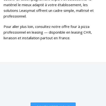
matériel le mieux adapté à votre établissement, les
solutions Leasymat offrent un cadre simple, maîtrisé et
professionnel.
Pour aller plus loin, consultez notre offre
four à pizza
professionnel en leasing
— disponible en leasing CHR,
livraison et installation partout en France.