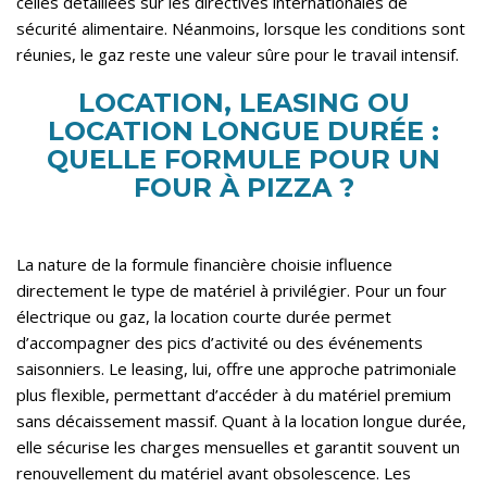
celles détaillées sur
les directives internationales de
sécurité alimentaire
. Néanmoins, lorsque les conditions sont
réunies, le gaz reste une valeur sûre pour le travail intensif.
LOCATION, LEASING OU
LOCATION LONGUE DURÉE :
QUELLE FORMULE POUR UN
FOUR À PIZZA ?
La nature de la formule financière choisie influence
directement le type de matériel à privilégier. Pour un four
électrique ou gaz, la location courte durée permet
d’accompagner des pics d’activité ou des événements
saisonniers. Le leasing, lui, offre une approche patrimoniale
plus flexible, permettant d’accéder à du matériel premium
sans décaissement massif. Quant à la location longue durée,
elle sécurise les charges mensuelles et garantit souvent un
renouvellement du matériel avant obsolescence. Les