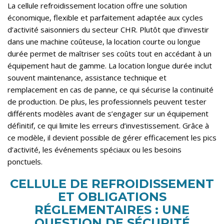
La cellule refroidissement location offre une solution
économique, flexible et parfaitement adaptée aux cycles
d’activité saisonniers du secteur CHR. Plutôt que d’investir
dans une machine coûteuse, la location courte ou longue
durée permet de maîtriser ses coûts tout en accédant à un
équipement haut de gamme. La location longue durée inclut
souvent maintenance, assistance technique et
remplacement en cas de panne, ce qui sécurise la continuité
de production. De plus, les professionnels peuvent tester
différents modèles avant de s’engager sur un équipement
définitif, ce qui limite les erreurs d’investissement. Grâce à
ce modèle, il devient possible de gérer efficacement les pics
d’activité, les événements spéciaux ou les besoins
ponctuels.
CELLULE DE REFROIDISSEMENT
ET OBLIGATIONS
RÉGLEMENTAIRES : UNE
QUESTION DE SÉCURITÉ