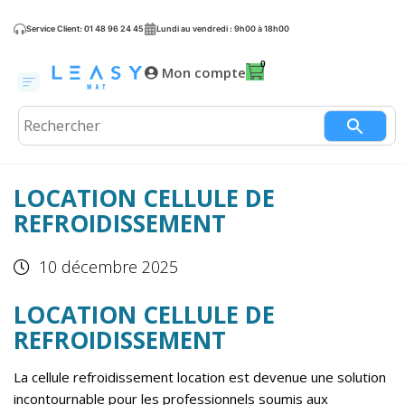
Service Client: 01 48 96 24 45
Lundi au vendredi : 9h00 à 18h00
Mon compte
LOCATION CELLULE DE
REFROIDISSEMENT
10 décembre 2025
LOCATION CELLULE DE
REFROIDISSEMENT
La cellule refroidissement location est devenue une solution
incontournable pour les professionnels soumis aux