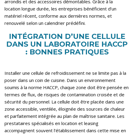
arrondis et des accessoires démontables. Grâce à la
location longue durée, les entreprises bénéficient d’un
matériel récent, conforme aux dernières normes, et
renouvelé selon un calendrier prédéfini.
INTÉGRATION D’UNE CELLULE
DANS UN LABORATOIRE HACCP
: BONNES PRATIQUES
Installer une cellule de refroidissement ne se limite pas à la
poser dans un coin de cuisine. Dans un environnement
soumis à la norme HACCP, chaque zone doit être pensée en
termes de flux, de risques de contamination croisée et de
sécurité du personnel. La cellule doit être placée dans une
zone accessible, ventilée, éloignée des sources de chaleur
et parfaitement intégrée au plan de maîtrise sanitaire. Les
prestataires spécialisés en location et leasing
accompagnent souvent l’établissement dans cette mise en