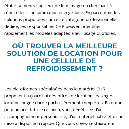
établissements soucieux de leur image ou cherchant à
réduire leur consommation énergétique. En parcourant les
solutions proposées sur
cette catégorie professionnelle
dédiée
, les responsables CHR peuvent identifier
rapidement les modèles adaptés à leur usage quotidien.
OÙ TROUVER LA MEILLEURE
SOLUTION DE LOCATION POUR
UNE CELLULE DE
REFROIDISSEMENT ?
Les plateformes spécialisées dans le matériel CHR
proposent aujourd’hui des offres de location, leasing et
location longue durée particulièrement complètes. En optant
pour un prestataire reconnu, vous bénéficiez d’un
accompagnement personnalisé, d’un matériel fiable et d’une
mise à disposition rapide. Que vous soyez restaurateur