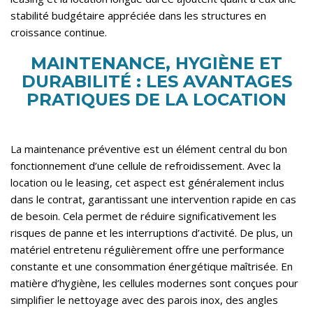
stabilité budgétaire appréciée dans les structures en
croissance continue.
MAINTENANCE, HYGIÈNE ET
DURABILITÉ : LES AVANTAGES
PRATIQUES DE LA LOCATION
La maintenance préventive est un élément central du bon
fonctionnement d’une cellule de refroidissement. Avec la
location ou le leasing, cet aspect est généralement inclus
dans le contrat, garantissant une intervention rapide en cas
de besoin. Cela permet de réduire significativement les
risques de panne et les interruptions d’activité. De plus, un
matériel entretenu régulièrement offre une performance
constante et une consommation énergétique maîtrisée. En
matière d’hygiène, les cellules modernes sont conçues pour
simplifier le nettoyage avec des parois inox, des angles