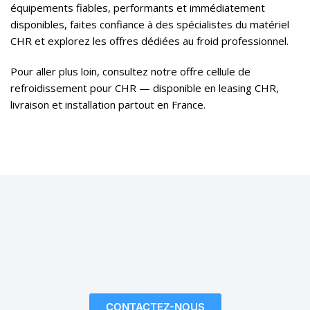
équipements fiables, performants et immédiatement
disponibles, faites confiance à des spécialistes du matériel
CHR et explorez les offres dédiées au froid professionnel.
Pour aller plus loin, consultez notre offre
cellule de
refroidissement pour CHR
— disponible en leasing CHR,
livraison et installation partout en France.
CONTACTEZ-NOUS