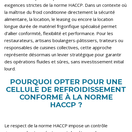
exigences strictes de la norme HACCP. Dans un contexte où
la maîtrise du froid conditionne directement la sécurité
alimentaire, la location, le leasing ou encore la location
longue durée de matériel frigorifique spécialisé permet
d’allier conformité, flexibilité et performance. Pour les
restaurateurs, artisans boulangers-pâtissiers, traiteurs ou
responsables de cuisines collectives, cette approche
représente désormais un levier stratégique pour garantir
des opérations fluides et sûres, sans investissement initial
lourd.
POURQUOI OPTER POUR UNE
CELLULE DE REFROIDISSEMENT
CONFORME À LA NORME
HACCP ?
Le respect de la norme HACCP impose un contrôle