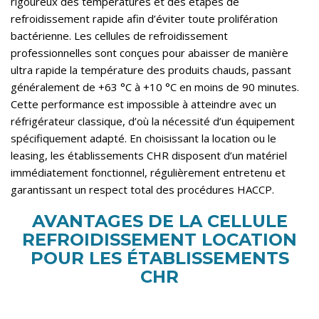
rigoureux des températures et des étapes de
refroidissement rapide afin d’éviter toute prolifération
bactérienne. Les cellules de refroidissement
professionnelles sont conçues pour abaisser de manière
ultra rapide la température des produits chauds, passant
généralement de +63 °C à +10 °C en moins de 90 minutes.
Cette performance est impossible à atteindre avec un
réfrigérateur classique, d’où la nécessité d’un équipement
spécifiquement adapté. En choisissant la location ou le
leasing, les établissements CHR disposent d’un matériel
immédiatement fonctionnel, régulièrement entretenu et
garantissant un respect total des procédures HACCP.
AVANTAGES DE LA CELLULE
REFROIDISSEMENT LOCATION
POUR LES ÉTABLISSEMENTS
CHR