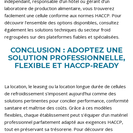
indépendant, responsable d’un hôtel ou gérant d’un
laboratoire de production alimentaire, vous trouverez
facilement une cellule conforme aux normes HACCP. Pour
découvrir l’ensemble des options disponibles, consultez
également
les solutions techniques du secteur froid
regroupées sur des plateformes fiables et spécialisées.
CONCLUSION : ADOPTEZ UNE
SOLUTION PROFESSIONNELLE,
FLEXIBLE ET HACCP-READY
La location, le leasing ou la location longue durée de cellules
de refroidissement s’imposent aujourd’hui comme des
solutions pertinentes pour concilier performance, conformité
sanitaire et maîtrise des coûts. Grâce à ces modèles
flexibles, chaque établissement peut s’équiper d’un matériel
professionnel parfaitement adapté aux exigences HACCP,
tout en préservant sa trésorerie. Pour découvrir des