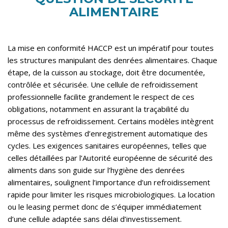
ALIMENTAIRE
La mise en conformité HACCP est un impératif pour toutes
les structures manipulant des denrées alimentaires. Chaque
étape, de la cuisson au stockage, doit être documentée,
contrôlée et sécurisée. Une cellule de refroidissement
professionnelle facilite grandement le respect de ces
obligations, notamment en assurant la traçabilité du
processus de refroidissement. Certains modèles intègrent
même des systèmes d’enregistrement automatique des
cycles. Les exigences sanitaires européennes, telles que
celles détaillées par l’Autorité européenne de sécurité des
aliments dans son guide sur
l’hygiène des denrées
alimentaires
, soulignent l’importance d’un refroidissement
rapide pour limiter les risques microbiologiques. La location
ou le leasing permet donc de s’équiper immédiatement
d’une cellule adaptée sans délai d’investissement.