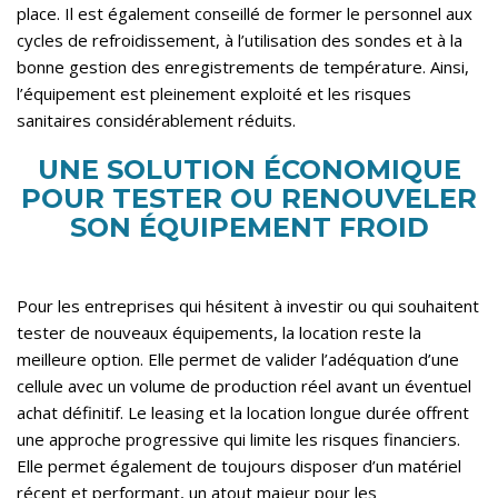
place. Il est également conseillé de former le personnel aux
cycles de refroidissement, à l’utilisation des sondes et à la
bonne gestion des enregistrements de température. Ainsi,
l’équipement est pleinement exploité et les risques
sanitaires considérablement réduits.
UNE SOLUTION ÉCONOMIQUE
POUR TESTER OU RENOUVELER
SON ÉQUIPEMENT FROID
Pour les entreprises qui hésitent à investir ou qui souhaitent
tester de nouveaux équipements, la location reste la
meilleure option. Elle permet de valider l’adéquation d’une
cellule avec un volume de production réel avant un éventuel
achat définitif. Le leasing et la location longue durée offrent
une approche progressive qui limite les risques financiers.
Elle permet également de toujours disposer d’un matériel
récent et performant, un atout majeur pour les