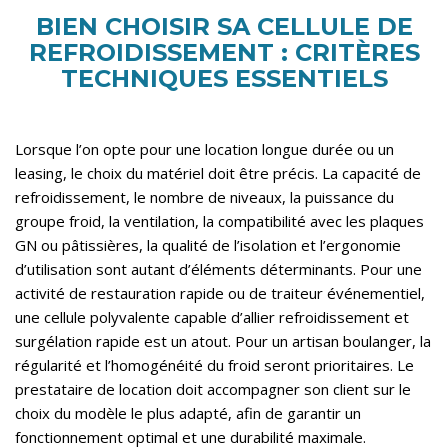
BIEN CHOISIR SA CELLULE DE
REFROIDISSEMENT : CRITÈRES
TECHNIQUES ESSENTIELS
Lorsque l’on opte pour une location longue durée ou un
leasing, le choix du matériel doit être précis. La capacité de
refroidissement, le nombre de niveaux, la puissance du
groupe froid, la ventilation, la compatibilité avec les plaques
GN ou pâtissières, la qualité de l’isolation et l’ergonomie
d’utilisation sont autant d’éléments déterminants. Pour une
activité de restauration rapide ou de traiteur événementiel,
une cellule polyvalente capable d’allier refroidissement et
surgélation rapide est un atout. Pour un artisan boulanger, la
régularité et l’homogénéité du froid seront prioritaires. Le
prestataire de location doit accompagner son client sur le
choix du modèle le plus adapté, afin de garantir un
fonctionnement optimal et une durabilité maximale.