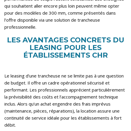
qui souhaitent aller encore plus loin peuvent même opter
pour des modèles de 300 mm, comme présentés dans
l’offre disponible via
une solution de trancheuse
professionnelle
.
LES AVANTAGES CONCRETS DU
LEASING POUR LES
ÉTABLISSEMENTS CHR
Le leasing d’une trancheuse ne se limite pas à une question
de budget. Il offre un cadre opérationnel sécurisé et
performant. Les professionnels apprécient particulièrement
la prévisibilité des coûts et l’accompagnement technique
inclus. Alors qu’un achat engendre des frais imprévus
(maintenance, pièces, réparations), la location assure une
continuité de service idéale pour les établissements à fort
débit.