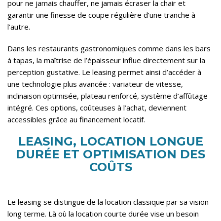
pour ne jamais chauffer, ne jamais écraser la chair et
garantir une finesse de coupe régulière d’une tranche à
l’autre.
Dans les restaurants gastronomiques comme dans les bars
à tapas, la maîtrise de l’épaisseur influe directement sur la
perception gustative. Le leasing permet ainsi d’accéder à
une technologie plus avancée : variateur de vitesse,
inclinaison optimisée, plateau renforcé, système d’affûtage
intégré. Ces options, coûteuses à l’achat, deviennent
accessibles grâce au financement locatif.
LEASING, LOCATION LONGUE
DURÉE ET OPTIMISATION DES
COÛTS
Le leasing se distingue de la location classique par sa vision
long terme. Là où la location courte durée vise un besoin