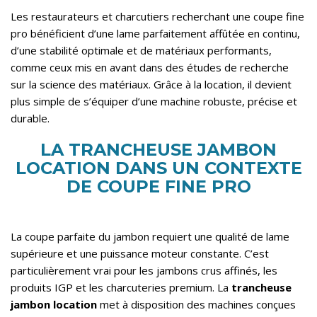
Les restaurateurs et charcutiers recherchant une coupe fine
pro bénéficient d’une lame parfaitement affûtée en continu,
d’une stabilité optimale et de matériaux performants,
comme ceux mis en avant dans des études de
recherche
sur la science des matériaux
. Grâce à la location, il devient
plus simple de s’équiper d’une machine robuste, précise et
durable.
LA TRANCHEUSE JAMBON
LOCATION DANS UN CONTEXTE
DE COUPE FINE PRO
La coupe parfaite du jambon requiert une qualité de lame
supérieure et une puissance moteur constante. C’est
particulièrement vrai pour les jambons crus affinés, les
produits IGP et les charcuteries premium. La
trancheuse
jambon location
met à disposition des machines conçues