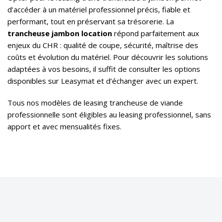
d’accéder à un matériel professionnel précis, fiable et
performant, tout en préservant sa trésorerie. La
trancheuse jambon location
répond parfaitement aux
enjeux du CHR : qualité de coupe, sécurité, maîtrise des
coûts et évolution du matériel. Pour découvrir les solutions
adaptées à vos besoins, il suffit de consulter les options
disponibles sur Leasymat et d’échanger avec un expert.
Tous nos modèles de
leasing trancheuse de viande
professionnelle
sont éligibles au leasing professionnel, sans
apport et avec mensualités fixes.