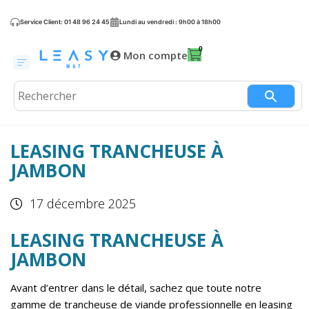
Service Client: 01 48 96 24 45
Lundi au vendredi : 9h00 à 18h00
Mon compte
LEASING TRANCHEUSE À
JAMBON
17 décembre 2025
LEASING TRANCHEUSE À
JAMBON
Avant d’entrer dans le détail, sachez que toute notre
gamme de
trancheuse de viande professionnelle en leasing