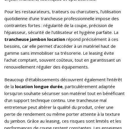
Pour les restaurateurs, traiteurs ou charcutiers, l’utilisation
quotidienne d’une trancheuse professionnelle impose des
contraintes fortes : régularité de la coupe, précision de
l’épaisseur, sécurité de l’utilisateur et hygiène parfaite. La
trancheuse jambon location
répond précisément à ces
besoins, car elle permet d’accéder à un matériel haut de
gamme sans immobiliser sa trésorerie. Le leasing évite
l’achat comptant, souvent coûteux, tout en garantissant un
renouvellement régulier des équipements.
Beaucoup d’établissements découvrent également l’intérêt
de la
location longue durée
, particulièrement adaptée
lorsqu’on souhaite sécuriser son matériel tout en bénéficiant
d’un support technique continu. Une trancheuse mal
entretenue peut altérer la qualité du produit, créer une
perte de rendement ou même porter atteinte à la texture
du jambon. Grâce au leasing, ces risques sont limités et les
performances de coupe restent constantes. Les enseignes