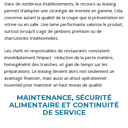
Dans de nombreux établissements, le recours au leasing
permet d’adopter une stratégie de montée en gamme. Cela
concerne autant la qualité de la coupe que la présentation en
vitrine ou en salle. Une lame performante valorise le produit,
surtout lorsqu’il s’agit de jambons premium ou de
charcuteries traditionnelles.
Les chefs et responsables de restaurants constatent
immédiatement l’impact : réduction de la perte matière,
homogénéité des tranches, et gain de temps sur les
préparations. Le leasing devient alors non seulement un
avantage financier, mais aussi un atout opérationnel
essentiel pour maintenir un haut niveau de qualité.
MAINTENANCE, SÉCURITÉ
ALIMENTAIRE ET CONTINUITÉ
DE SERVICE