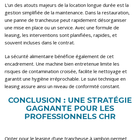
L’un des atouts majeurs de la location longue durée est la
gestion simplifiée de la maintenance. Dans la restauration,
une panne de trancheuse peut rapidement désorganiser
une mise en place ou un service. Avec une formule de
leasing, les interventions sont planifiées, rapides, et
souvent incluses dans le contrat.
La sécurité alimentaire bénéficie également de cet
encadrement. Une machine bien entretenue limite les
risques de contamination croisée, facilite le nettoyage et
garantit une hygiène irréprochable. Le suivi technique en
leasing assure ainsi un niveau de conformité constant.
CONCLUSION : UNE STRATÉGIE
GAGNANTE POUR LES
PROFESSIONNELS CHR
Opter pour le leasing d’une trancheuse à jambon permet