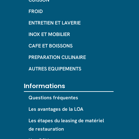
FROID
ENTRETIEN ET LAVERIE
INOX ET MOBILIER
CAFE ET BOISSONS
PREPARATION CULINAIRE
AUTRES EQUIPEMENTS
Informations
Questions fréquentes
Les avantages de la LOA
Les étapes du leasing de matériel
de restauration