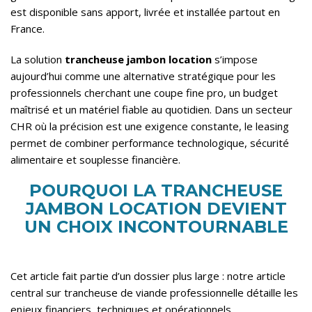
est disponible sans apport, livrée et installée partout en
France.
La solution
trancheuse jambon location
s’impose
aujourd’hui comme une alternative stratégique pour les
professionnels cherchant une coupe fine pro, un budget
maîtrisé et un matériel fiable au quotidien. Dans un secteur
CHR où la précision est une exigence constante, le leasing
permet de combiner performance technologique, sécurité
alimentaire et souplesse financière.
POURQUOI LA TRANCHEUSE
JAMBON LOCATION DEVIENT
UN CHOIX INCONTOURNABLE
Cet article fait partie d’un dossier plus large :
notre article
central sur trancheuse de viande professionnelle
détaille les
enjeux financiers, techniques et opérationnels.