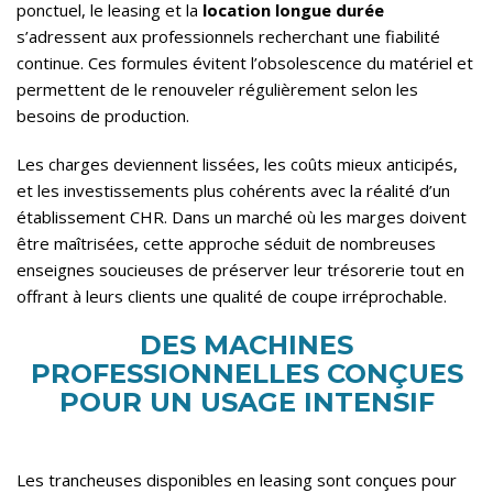
ponctuel, le leasing et la
location longue durée
s’adressent aux professionnels recherchant une fiabilité
continue. Ces formules évitent l’obsolescence du matériel et
permettent de le renouveler régulièrement selon les
besoins de production.
Les charges deviennent lissées, les coûts mieux anticipés,
et les investissements plus cohérents avec la réalité d’un
établissement CHR. Dans un marché où les marges doivent
être maîtrisées, cette approche séduit de nombreuses
enseignes soucieuses de préserver leur trésorerie tout en
offrant à leurs clients une qualité de coupe irréprochable.
DES MACHINES
PROFESSIONNELLES CONÇUES
POUR UN USAGE INTENSIF
Les trancheuses disponibles en leasing sont conçues pour