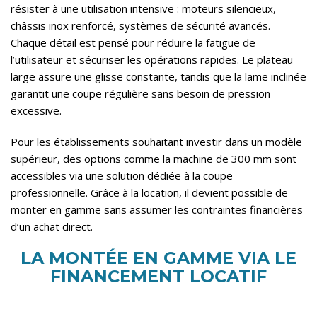
résister à une utilisation intensive : moteurs silencieux,
châssis inox renforcé, systèmes de sécurité avancés.
Chaque détail est pensé pour réduire la fatigue de
l’utilisateur et sécuriser les opérations rapides. Le plateau
large assure une glisse constante, tandis que la lame inclinée
garantit une coupe régulière sans besoin de pression
excessive.
Pour les établissements souhaitant investir dans un modèle
supérieur, des options comme la machine de 300 mm sont
accessibles via
une solution dédiée à la coupe
professionnelle
. Grâce à la location, il devient possible de
monter en gamme sans assumer les contraintes financières
d’un achat direct.
LA MONTÉE EN GAMME VIA LE
FINANCEMENT LOCATIF