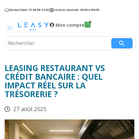
Service Client: 01 48 96 24 45
Lundi au vendredi : 9h00 à 18h00
Mon compte
LEASING RESTAURANT VS
CRÉDIT BANCAIRE : QUEL
IMPACT RÉEL SUR LA
TRÉSORERIE ?
27 août 2025