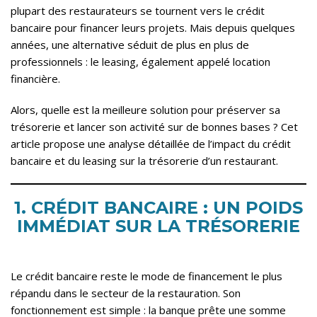
plupart des restaurateurs se tournent vers le crédit
bancaire pour financer leurs projets. Mais depuis quelques
années, une alternative séduit de plus en plus de
professionnels : le leasing, également appelé location
financière.
Alors, quelle est la meilleure solution pour préserver sa
trésorerie et lancer son activité sur de bonnes bases ? Cet
article propose une analyse détaillée de l’impact du crédit
bancaire et du leasing sur la trésorerie d’un restaurant.
1. CRÉDIT BANCAIRE : UN POIDS
IMMÉDIAT SUR LA TRÉSORERIE
Le crédit bancaire reste le mode de financement le plus
répandu dans le secteur de la restauration. Son
fonctionnement est simple : la banque prête une somme