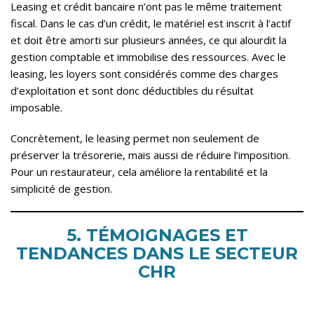
Leasing et crédit bancaire n’ont pas le même traitement
fiscal. Dans le cas d’un crédit, le matériel est inscrit à l’actif
et doit être amorti sur plusieurs années, ce qui alourdit la
gestion comptable et immobilise des ressources. Avec le
leasing, les loyers sont considérés comme des charges
d’exploitation et sont donc déductibles du résultat
imposable.
Concrètement, le leasing permet non seulement de
préserver la trésorerie, mais aussi de réduire l’imposition.
Pour un restaurateur, cela améliore la rentabilité et la
simplicité de gestion.
5. TÉMOIGNAGES ET
TENDANCES DANS LE SECTEUR
CHR