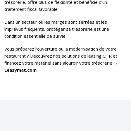
trésorerie, offre plus de flexibilité et bénéficie d’un
traitement fiscal favorable.
Dans un secteur où les marges sont serrées et les
imprévus fréquents, protéger sa trésorerie est une
condition essentielle de survie.
Vous préparez l’ouverture ou la modernisation de votre
restaurant ? Découvrez nos solutions de leasing CHR et
financez votre matériel sans alourdir votre trésorerie →
Leasymat.com