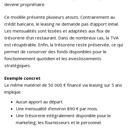
devenir propriétaire.
Ce modèle présente plusieurs atouts. Contrairement au
crédit bancaire, le leasing ne demande pas d’apport initial.
Les mensualités sont lissées et adaptées aux flux de
trésorerie d’un restaurant. Dans de nombreux cas, la TVA
est récupérable. Enfin, la trésorerie reste préservée, ce qui
permet de conserver des fonds disponibles pour le
fonctionnement quotidien et les investissements
stratégiques.
Exemple concret
Le même matériel de 50 000 € financé via leasing sur 5 ans
implique :
Aucun apport au départ.
Une mensualité d’environ 890 € par mois.
Une trésorerie intégralement disponible pour le
marketing, les fournisseurs et le personnel.