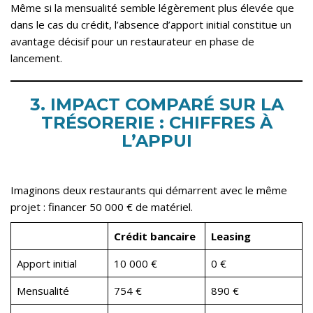
Même si la mensualité semble légèrement plus élevée que
dans le cas du crédit, l’absence d’apport initial constitue un
avantage décisif pour un restaurateur en phase de
lancement.
3. IMPACT COMPARÉ SUR LA
TRÉSORERIE : CHIFFRES À
L’APPUI
Imaginons deux restaurants qui démarrent avec le même
projet : financer 50 000 € de matériel.
Crédit bancaire
Leasing
Apport initial
10 000 €
0 €
Mensualité
754 €
890 €