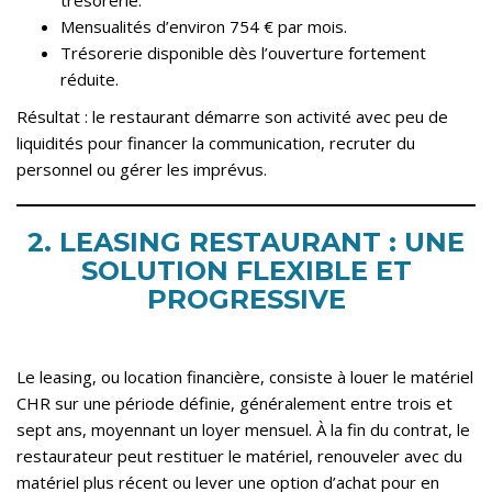
Mensualités d’environ 754 € par mois.
Trésorerie disponible dès l’ouverture fortement
réduite.
Résultat : le restaurant démarre son activité avec peu de
liquidités pour financer la communication, recruter du
personnel ou gérer les imprévus.
2. LEASING RESTAURANT : UNE
SOLUTION FLEXIBLE ET
PROGRESSIVE
Le leasing, ou location financière, consiste à louer le matériel
CHR sur une période définie, généralement entre trois et
sept ans, moyennant un loyer mensuel. À la fin du contrat, le
restaurateur peut restituer le matériel, renouveler avec du
matériel plus récent ou lever une option d’achat pour en