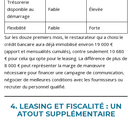
Trésorerie
disponible au
Faible
Élevée
démarrage
Flexibilité
Faible
Forte
Sur les douze premiers mois, le restaurateur qui a choisi le
crédit bancaire aura déjà immobilisé environ 19 000 €
(apport et mensualités cumulés), contre seulement 10 680
€ pour celui qui opte pour le leasing. La différence de plus de
8 000 € peut représenter la marge de manœuvre
nécessaire pour financer une campagne de communication,
négocier de meilleures conditions avec les fournisseurs ou
recruter du personnel qualifié.
4. LEASING ET FISCALITÉ : UN
ATOUT SUPPLÉMENTAIRE