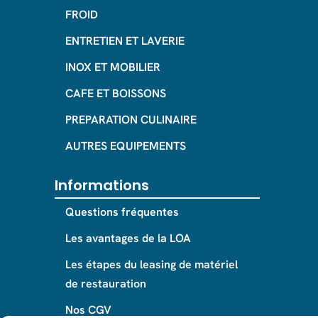
FROID
ENTRETIEN ET LAVERIE
INOX ET MOBILIER
CAFE ET BOISSONS
PREPARATION CULINAIRE
AUTRES EQUIPEMENTS
Informations
Questions fréquentes
Les avantages de la LOA
Les étapes du leasing de matériel
de restauration
Nos CGV