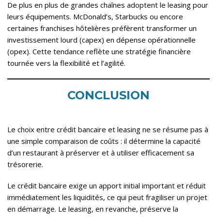
De plus en plus de grandes chaînes adoptent le leasing pour
leurs équipements. McDonald’s, Starbucks ou encore
certaines franchises hôtelières préfèrent transformer un
investissement lourd (capex) en dépense opérationnelle
(opex). Cette tendance reflète une stratégie financière
tournée vers la flexibilité et l’agilité.
CONCLUSION
Le choix entre crédit bancaire et leasing ne se résume pas à
une simple comparaison de coûts : il détermine la capacité
d’un restaurant à préserver et à utiliser efficacement sa
trésorerie.
Le crédit bancaire exige un apport initial important et réduit
immédiatement les liquidités, ce qui peut fragiliser un projet
en démarrage. Le leasing, en revanche, préserve la