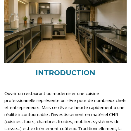
INTRODUCTION
Ouvrir un restaurant ou moderniser une cuisine
professionnelle représente un rêve pour de nombreux chefs
et entrepreneurs. Mais ce rêve se heurte rapidement à une
réalité incontournable : l’investissement en matériel CHR
(cuisines, fours, chambres froides, mobilier, systèmes de
caisse…) est extrêmement coûteux. Traditionnellement, la