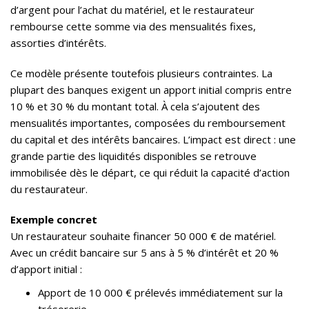
d’argent pour l’achat du matériel, et le restaurateur
rembourse cette somme via des mensualités fixes,
assorties d’intérêts.
Ce modèle présente toutefois plusieurs contraintes. La
plupart des banques exigent un apport initial compris entre
10 % et 30 % du montant total. À cela s’ajoutent des
mensualités importantes, composées du remboursement
du capital et des intérêts bancaires. L’impact est direct : une
grande partie des liquidités disponibles se retrouve
immobilisée dès le départ, ce qui réduit la capacité d’action
du restaurateur.
Exemple concret
Un restaurateur souhaite financer 50 000 € de matériel.
Avec un crédit bancaire sur 5 ans à 5 % d’intérêt et 20 %
d’apport initial :
Apport de 10 000 € prélevés immédiatement sur la
trésorerie.